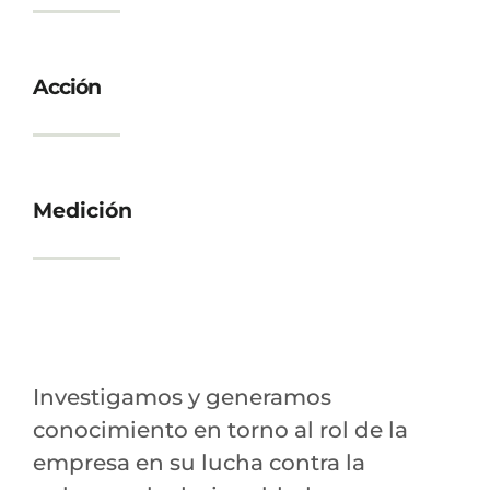
Acción
Medición
Investigamos y generamos
conocimiento en torno al rol de la
empresa en su lucha contra la