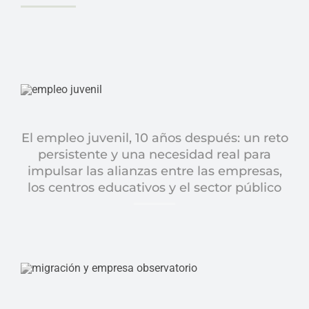
El empleo juvenil, 10 años después: un reto
persistente y una necesidad real para
impulsar las alianzas entre las empresas,
los centros educativos y el sector público