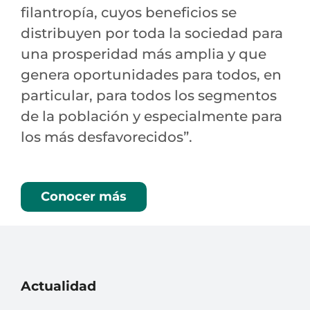
filantropía, cuyos beneficios se
distribuyen por toda la sociedad para
una prosperidad más amplia y que
genera oportunidades para todos, en
particular, para todos los segmentos
de la población y especialmente para
los más desfavorecidos”.
Conocer más
Actualidad