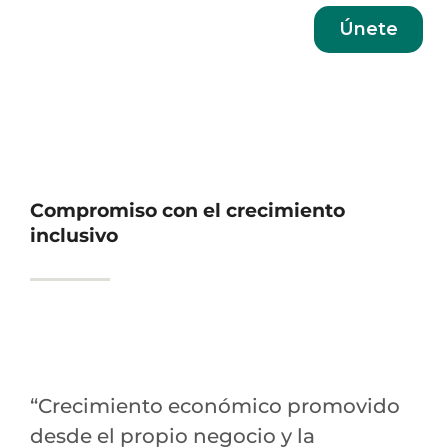
Únete
Compromiso con el crecimiento
inclusivo
“Crecimiento económico promovido
desde el propio negocio y la