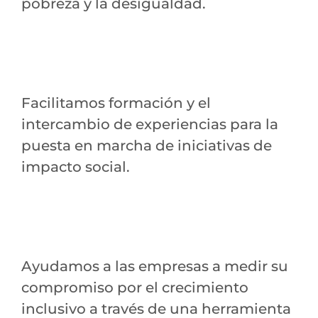
pobreza y la desigualdad.
Facilitamos formación y el
intercambio de experiencias para la
puesta en marcha de iniciativas de
impacto social.
Ayudamos a las empresas a medir su
compromiso por el crecimiento
inclusivo a través de una herramienta