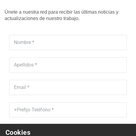
Únete a nuestra red para recibir las últimas noticias y
actualizaciones de nuestro trabajo.
Cookies
He leído y acepto la '
Política de Protección de Datos' *