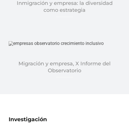
Inmigración y empresa: la diversidad
como estrategia
Migración y empresa, X Informe del
Observatorio
Investigación