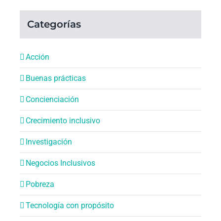
Categorías
Acción
Buenas prácticas
Concienciación
Crecimiento inclusivo
Investigación
Negocios Inclusivos
Pobreza
Tecnología con propósito