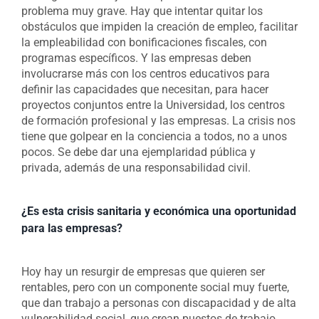
problema muy grave. Hay que intentar quitar los
obstáculos que impiden la creación de empleo, facilitar
la empleabilidad con bonificaciones fiscales, con
programas específicos. Y las empresas deben
involucrarse más con los centros educativos para
definir las capacidades que necesitan, para hacer
proyectos conjuntos entre la Universidad, los centros
de formación profesional y las empresas. La crisis nos
tiene que golpear en la conciencia a todos, no a unos
pocos. Se debe dar una ejemplaridad pública y
privada, además de una responsabilidad civil.
¿Es esta crisis sanitaria y económica una oportunidad
para las empresas?
Hoy hay un resurgir de empresas que quieren ser
rentables, pero con un componente social muy fuerte,
que dan trabajo a personas con discapacidad y de alta
vulnerabilidad social, que crean puestos de trabajo