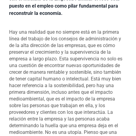
puesto en el empleo como pilar fundamental para
reconstruir la economía.
Hay una realidad que no siempre está en la primera
línea del trabajo de los consejos de administración y
de la alta dirección de las empresas, que es cómo
preservar el crecimiento y la supervivencia de la
empresa a largo plazo. Esta supervivencia no solo es
una cuestión de encontrar nuevas oportunidades de
crecer de manera rentable y sostenible, sino también
de tener capital humano o intelectual. Está muy bien
hacer referencia a la sostenibilidad, pero hay una
primera dimensión, incluso antes que el impacto
medioambiental, que es el impacto de la empresa
sobre las personas que trabajan en ella, y los
proveedores y clientes con los que interactúa. La
relación entre la empresa y las personas acaba
determinando la huella que una empresa deja en el
medioambiente. No es una utopía. Pienso que una