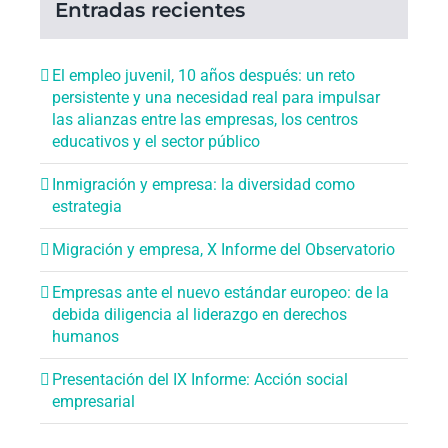
Entradas recientes
El empleo juvenil, 10 años después: un reto
persistente y una necesidad real para impulsar
las alianzas entre las empresas, los centros
educativos y el sector público
Inmigración y empresa: la diversidad como
estrategia
Migración y empresa, X Informe del Observatorio
Empresas ante el nuevo estándar europeo: de la
debida diligencia al liderazgo en derechos
humanos
Presentación del IX Informe: Acción social
empresarial