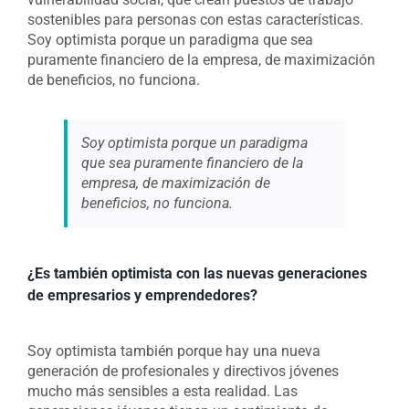
sostenibles para personas con estas características.
Soy optimista porque un paradigma que sea
puramente financiero de la empresa, de maximización
de beneficios, no funciona.
Soy optimista porque un paradigma
que sea puramente financiero de la
empresa, de maximización de
beneficios, no funciona.
¿Es también optimista con las nuevas generaciones
de empresarios y emprendedores?
Soy optimista también porque hay una nueva
generación de profesionales y directivos jóvenes
mucho más sensibles a esta realidad. Las