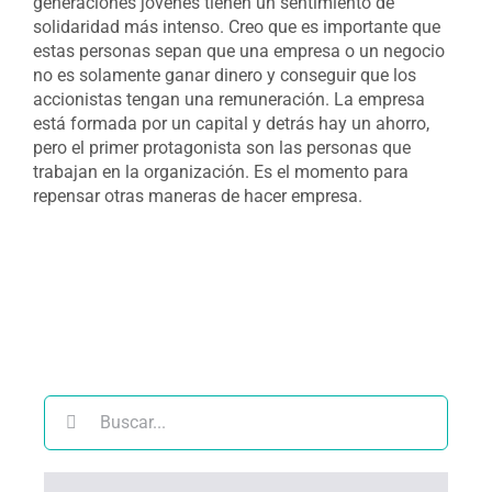
generaciones jóvenes tienen un sentimiento de
solidaridad más intenso. Creo que es importante que
estas personas sepan que una empresa o un negocio
no es solamente ganar dinero y conseguir que los
accionistas tengan una remuneración. La empresa
está formada por un capital y detrás hay un ahorro,
pero el primer protagonista son las personas que
trabajan en la organización. Es el momento para
repensar otras maneras de hacer empresa.
Buscar: