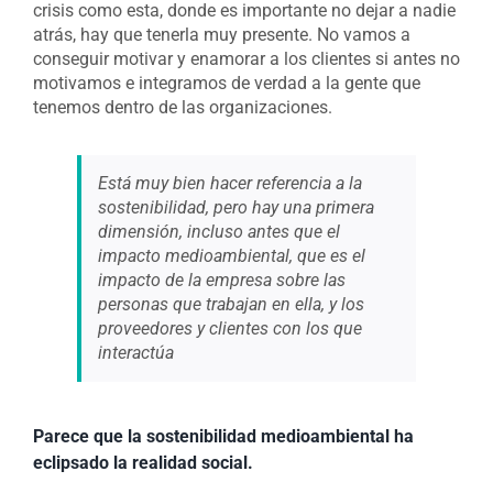
crisis como esta, donde es importante no dejar a nadie
atrás, hay que tenerla muy presente. No vamos a
conseguir motivar y enamorar a los clientes si antes no
motivamos e integramos de verdad a la gente que
tenemos dentro de las organizaciones.
Está muy bien hacer referencia a la
sostenibilidad, pero hay una primera
dimensión, incluso antes que el
impacto medioambiental, que es el
impacto de la empresa sobre las
personas que trabajan en ella, y los
proveedores y clientes con los que
interactúa
Parece que la sostenibilidad medioambiental ha
eclipsado la realidad social.