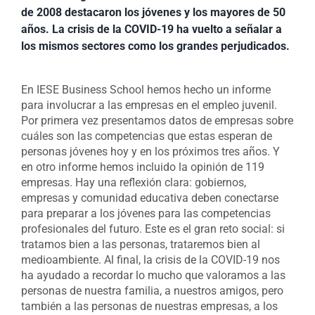
de 2008 destacaron los jóvenes y los mayores de 50
años. La crisis de la COVID-19 ha vuelto a señalar a
los mismos sectores como los grandes perjudicados.
En IESE Business School hemos hecho un informe
para involucrar a las empresas en el empleo juvenil.
Por primera vez presentamos datos de empresas sobre
cuáles son las competencias que estas esperan de
personas jóvenes hoy y en los próximos tres años. Y
en otro informe hemos incluido la opinión de 119
empresas. Hay una reflexión clara: gobiernos,
empresas y comunidad educativa deben conectarse
para preparar a los jóvenes para las competencias
profesionales del futuro. Este es el gran reto social: si
tratamos bien a las personas, trataremos bien al
medioambiente. Al final, la crisis de la COVID-19 nos
ha ayudado a recordar lo mucho que valoramos a las
personas de nuestra familia, a nuestros amigos, pero
también a las personas de nuestras empresas, a los