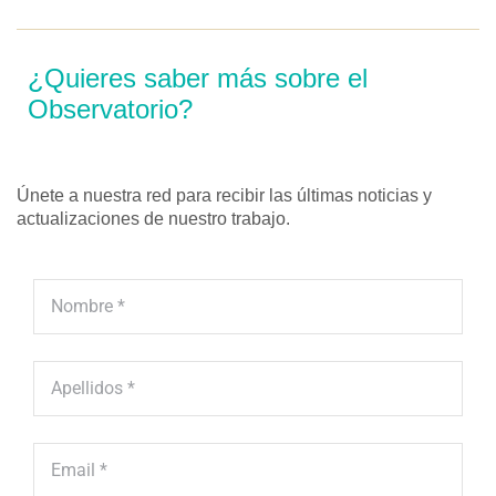
¿Quieres saber más sobre el
Observatorio?
Únete a nuestra red para recibir las últimas noticias y
actualizaciones de nuestro trabajo.