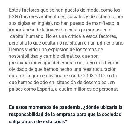
Estos factores que se han puesto de moda, como los
ESG (factores ambientales, sociales y de gobierno, por
sus siglas en inglés), no han puesto de manifiesto la
importancia de la inversión en las personas, en el
capital humano. No es una critica a estos factores,
pero sí a lo que ocultan o no sitúan en un primer plano.
Hemos vivido una explosión de los temas de
sostenibilidad y cambio climático, que son
preocupaciones que debemos tener, pero nos hemos
olvidado de que hemos hecho una reestructuración
durante la gran crisis financiera de 2008-2012 en la
que hemos dejado en situación de desempleo , en
países como España, a cuatro millones de personas.
En estos momentos de pandemia, ¿dónde ubicaría la
responsabilidad de la empresa para que la sociedad
salga airosa de esta crisis?