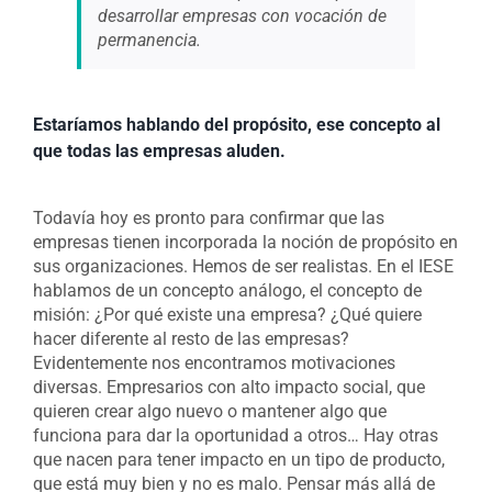
desarrollar empresas con vocación de
permanencia.
Estaríamos hablando del propósito, ese concepto al
que todas las empresas aluden.
Todavía hoy es pronto para confirmar que las
empresas tienen incorporada la noción de propósito en
sus organizaciones. Hemos de ser realistas. En el IESE
hablamos de un concepto análogo, el concepto de
misión: ¿Por qué existe una empresa? ¿Qué quiere
hacer diferente al resto de las empresas?
Evidentemente nos encontramos motivaciones
diversas. Empresarios con alto impacto social, que
quieren crear algo nuevo o mantener algo que
funciona para dar la oportunidad a otros… Hay otras
que nacen para tener impacto en un tipo de producto,
que está muy bien y no es malo. Pensar más allá de