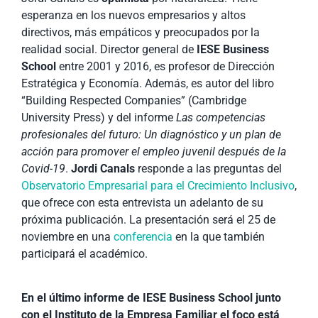
esperanza en los nuevos empresarios y altos
directivos, más empáticos y preocupados por la
realidad social. Director general de
IESE Business
School
entre 2001 y 2016, es profesor de Dirección
Estratégica y Economía. Además, es autor del libro
“Building Respected Companies” (Cambridge
University Press) y del informe
Las competencias
profesionales del futuro: Un diagnóstico y un plan de
acción para promover el empleo juvenil después de la
Covid-19
.
Jordi Canals
responde a las preguntas del
Observatorio Empresarial para el Crecimiento Inclusivo
,
que ofrece con esta entrevista un adelanto de su
próxima publicación. La presentación será el 25 de
noviembre en una
conferencia
en la que también
participará el académico.
En el último informe de IESE Business School junto
con el Instituto de la Empresa Familiar el foco está