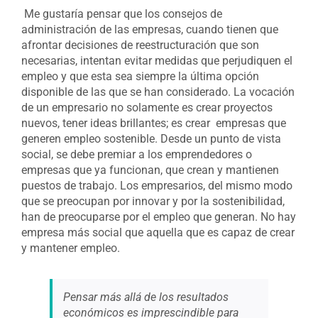
Me gustaría pensar que los consejos de
administración de las empresas, cuando tienen que
afrontar decisiones de reestructuración que son
necesarias, intentan evitar medidas que perjudiquen el
empleo y que esta sea siempre la última opción
disponible de las que se han considerado. La vocación
de un empresario no solamente es crear proyectos
nuevos, tener ideas brillantes; es crear empresas que
generen empleo sostenible. Desde un punto de vista
social, se debe premiar a los emprendedores o
empresas que ya funcionan, que crean y mantienen
puestos de trabajo. Los empresarios, del mismo modo
que se preocupan por innovar y por la sostenibilidad,
han de preocuparse por el empleo que generan. No hay
empresa más social que aquella que es capaz de crear
y mantener empleo.
Pensar más allá de los resultados
económicos es imprescindible para