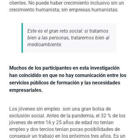
clientes. No puede haber crecimiento inclusivo sin un
crecimiento humanista; sin empresas humanistas.
Este es el gran reto social: si tratamos
bien a las personas, trataremos bien al
medioambiente.
Muchos de los participantes en esta investigación
han coincidido en que no hay comunicación entre los
servicios públicos de formación y las necesidades
empresariales.
Los jóvenes sin empleo son una gran bolsa de
exclusión social. Antes de la pandemia, el 32 % de los
jóvenes de entre 16 y 25 años de edad no tenían
empleo y dos tercios tenían pocas posibilidades de
conseguir un trabajo en los próximos tres años. Es un