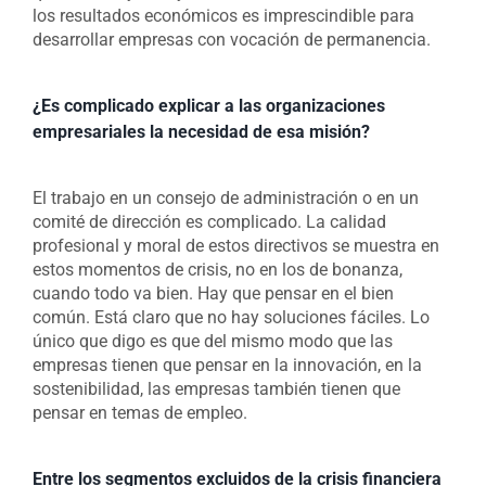
los resultados económicos es imprescindible para
desarrollar empresas con vocación de permanencia.
¿Es complicado explicar a las organizaciones
empresariales la necesidad de esa misión?
El trabajo en un consejo de administración o en un
comité de dirección es complicado. La calidad
profesional y moral de estos directivos se muestra en
estos momentos de crisis, no en los de bonanza,
cuando todo va bien. Hay que pensar en el bien
común. Está claro que no hay soluciones fáciles. Lo
único que digo es que del mismo modo que las
empresas tienen que pensar en la innovación, en la
sostenibilidad, las empresas también tienen que
pensar en temas de empleo.
Entre los segmentos excluidos de la crisis financiera