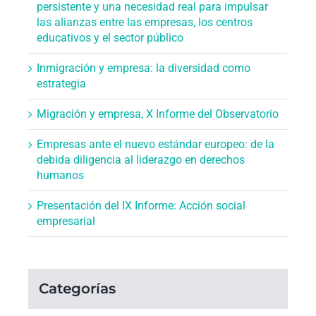
persistente y una necesidad real para impulsar
las alianzas entre las empresas, los centros
educativos y el sector público
Inmigración y empresa: la diversidad como
estrategia
Migración y empresa, X Informe del Observatorio
Empresas ante el nuevo estándar europeo: de la
debida diligencia al liderazgo en derechos
humanos
Presentación del IX Informe: Acción social
empresarial
Categorías