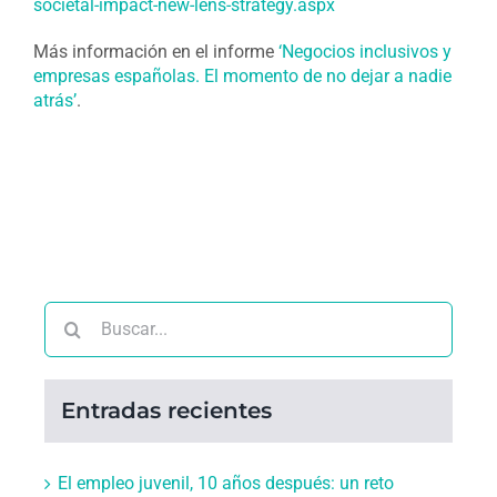
societal-impact-new-lens-strategy.aspx
Más información en el informe
‘Negocios inclusivos y
empresas españolas. El momento de no dejar a nadie
atrás’
.
Buscar:
Entradas recientes
El empleo juvenil, 10 años después: un reto