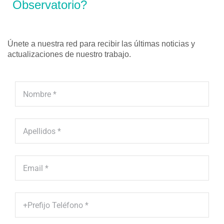
Observatorio?
Únete a nuestra red para recibir las últimas noticias y
actualizaciones de nuestro trabajo.