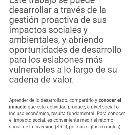
desarrollar a través de la
gestión proactiva de sus
impactos sociales y
ambientales, y abriendo
oportunidades de desarrollo
para los eslabones más
vulnerables a lo largo de su
cadena de valor.
Aprender de lo desarrollado, compartirlo y
conocer el
impacto
que esta actividad produce, a nivel social o
incluso económico, resulta fundamental. Para conocer
el impacto social, es conveniente medir el retorno
social de la inversión (SROI, por sus siglas en inglés).