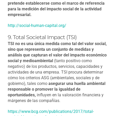
pretende establecerse como el marco de referencia
para la medición del impacto social de la actividad
empresarial.
http://social-human-capital.org/
9. Total Societal Impact (TSI)
TSI no es una única medida como tal del valor social,
sino que representa un conjunto de medidas y
análisis que capturan el valor del impacto económico
social y medioambiental
(tanto positivo como
negativo) de los productos, servicios, capacidades y
actividades de una empresa. TSI procura determinar
cómo los criterios ASG (ambientales, sociales y de
gobierno), tales como
asegurar una huella ambiental
responsable o promover la igualdad de
oportunidades,
influyen en la valoración financiera y
márgenes de las compañías.
https://www.bcg.com/publications/2017/total-