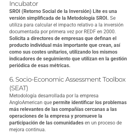
Incubator
SROI (Retorno Social de la Inversión) Lite es una
versión simplificada de la Metodología SROI.
Se
utiliza para calcular el impacto relativo a la inversión
documentada por primera vez por REDF en 2000.
Solicita a directores de empresas que definan el
producto individual más importante que crean, así
como sus costes unitarios, utilizando los mismos
indicadores de seguimiento que utilizan en la gestión
periódica de esas métricas.
6. Socio-Economic Assessment Toolbox
(SEAT)
Metodología desarrollada por la empresa
AngloAmerican que
permite identificar los problemas
más relevantes de las compañías cercanas a las
operaciones de la empresa y promueve la
participación de las comunidades
en un proceso de
mejora continua.