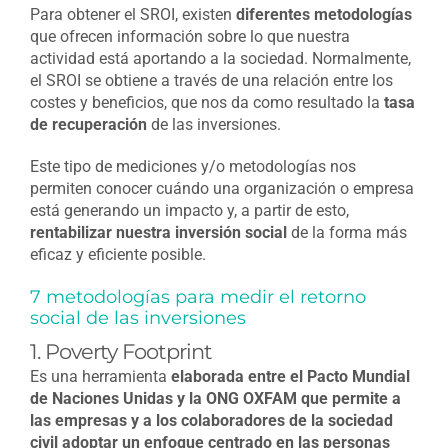
Para obtener el SROI, existen
diferentes metodologías
que ofrecen información sobre lo que nuestra
actividad está aportando a la sociedad. Normalmente,
el SROI se obtiene a través de una relación entre los
costes y beneficios, que nos da como resultado la
tasa
de recuperación
de las inversiones.
Este tipo de mediciones y/o metodologías nos
permiten conocer cuándo una organización o empresa
está generando un impacto y, a partir de esto,
rentabilizar nuestra inversión social
de la forma más
eficaz y eficiente posible.
7 metodologías para medir el retorno
social de las inversiones
1. Poverty Footprint
Es una herramienta
elaborada entre el Pacto Mundial
de Naciones Unidas y la ONG OXFAM que permite a
las empresas y a los colaboradores de la sociedad
civil adoptar un enfoque centrado en las personas