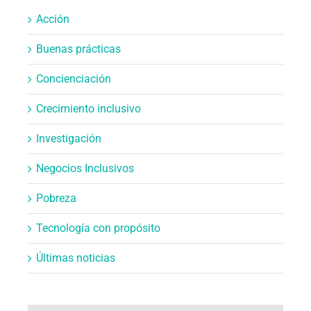
Acción
Buenas prácticas
Concienciación
Crecimiento inclusivo
Investigación
Negocios Inclusivos
Pobreza
Tecnología con propósito
Últimas noticias