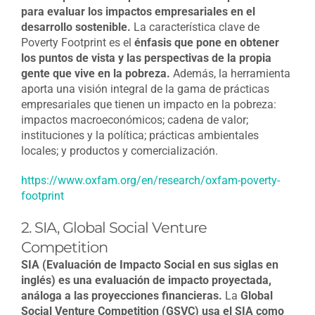
para evaluar los impactos empresariales en el
desarrollo sostenible.
La característica clave de
Poverty Footprint es el
énfasis que pone en obtener
los puntos de vista y las perspectivas de la propia
gente que vive en la pobreza.
Además, la herramienta
aporta una visión integral de la gama de prácticas
empresariales que tienen un impacto en la pobreza:
impactos macroeconómicos; cadena de valor;
instituciones y la política; prácticas ambientales
locales; y productos y comercialización.
https://www.oxfam.org/en/research/oxfam-poverty-
footprint
2. SIA, Global Social Venture
Competition
SIA (Evaluación de Impacto Social en sus siglas en
inglés) es una evaluación de impacto proyectada,
análoga a las proyecciones financieras.
La
Global
Social Venture Competition (GSVC) usa el SIA como