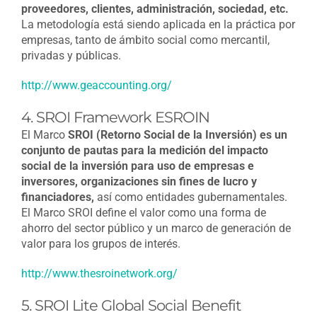
proveedores, clientes, administración, sociedad, etc.
La metodología está siendo aplicada en la práctica por
empresas, tanto de ámbito social como mercantil,
privadas y públicas.
http://www.geaccounting.org/
4. SROI Framework ESROIN
El Marco
SROI (Retorno Social de la Inversión) es un
conjunto de pautas para la medición del impacto
social de la inversión para uso de empresas e
inversores, organizaciones sin fines de lucro y
financiadores,
así como entidades gubernamentales.
El Marco SROI define el valor como una forma de
ahorro del sector público y un marco de generación de
valor para los grupos de interés.
http://www.thesroinetwork.org/
5. SROI Lite Global Social Benefit