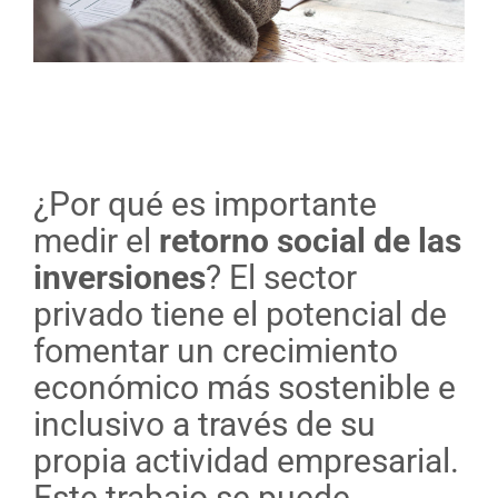
¿Por qué es importante
medir el
retorno social de las
inversiones
? El sector
privado tiene el potencial de
fomentar un crecimiento
económico más sostenible e
inclusivo a través de su
propia actividad empresarial.
Este trabajo se puede