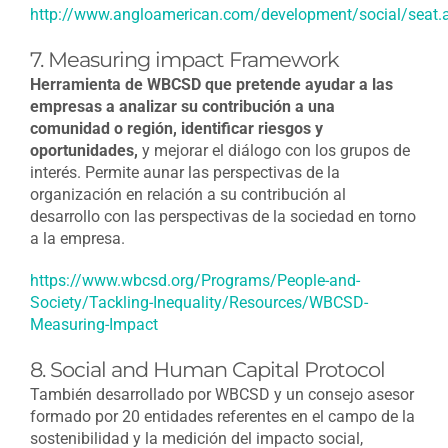
http://www.angloamerican.com/development/social/seat.
7. Measuring impact Framework
Herramienta de WBCSD que pretende ayudar a las
empresas a analizar su contribución a una
comunidad o región, identificar riesgos y
oportunidades,
y mejorar el diálogo con los grupos de
interés. Permite aunar las perspectivas de la
organización en relación a su contribución al
desarrollo con las perspectivas de la sociedad en torno
a la empresa.
https://www.wbcsd.org/Programs/People-and-
Society/Tackling-Inequality/Resources/WBCSD-
Measuring-Impact
8. Social and Human Capital Protocol
También desarrollado por WBCSD y un consejo asesor
formado por 20 entidades referentes en el campo de la
sostenibilidad y la medición del impacto social,