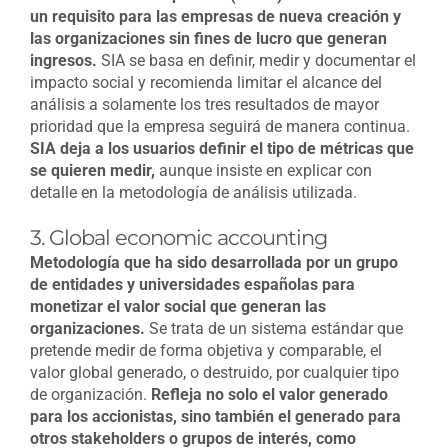
un requisito para las empresas de nueva creación y
las organizaciones sin fines de lucro que generan
ingresos.
SIA se basa en definir, medir y documentar el
impacto social y recomienda limitar el alcance del
análisis a solamente los tres resultados de mayor
prioridad que la empresa seguirá de manera continua.
SIA deja a los usuarios definir el tipo de métricas que
se quieren medir,
aunque insiste en explicar con
detalle en la metodología de análisis utilizada.
3. Global economic accounting
Metodología que ha sido desarrollada por un grupo
de entidades y universidades españolas para
monetizar el valor social que generan las
organizaciones.
Se trata de un sistema estándar que
pretende medir de forma objetiva y comparable, el
valor global generado, o destruido, por cualquier tipo
de organización.
Refleja no solo el valor generado
para los accionistas, sino también el generado para
otros stakeholders o grupos de interés, como