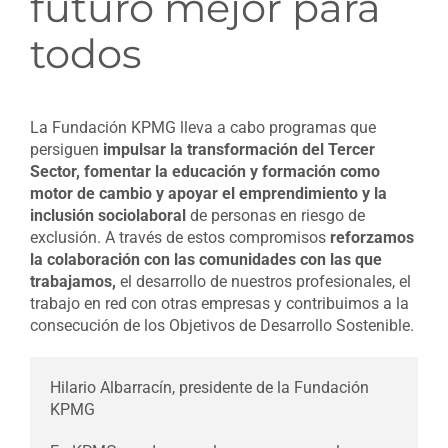
futuro mejor para
todos
La Fundación KPMG lleva a cabo programas que
persiguen
impulsar la transformación del Tercer
Sector, fomentar la educación y formación como
motor de cambio y apoyar el emprendimiento y la
inclusión sociolaboral
de personas en riesgo de
exclusión. A través de estos compromisos
reforzamos
la colaboración con las comunidades con las que
trabajamos,
el desarrollo de nuestros profesionales, el
trabajo en red con otras empresas y contribuimos a la
consecución de los Objetivos de Desarrollo Sostenible.
Hilario Albarracín, presidente de la Fundación
KPMG