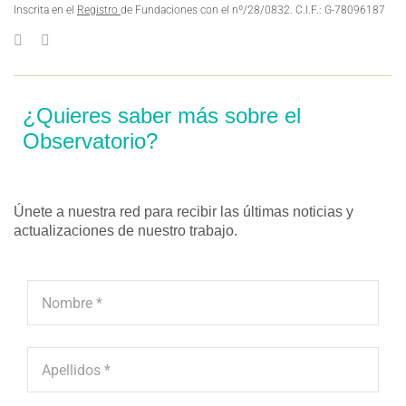
Inscrita en el
Registro
de Fundaciones con el nº/28/0832. C.I.F.: G-78096187
¿Quieres saber más sobre el
Observatorio?
Únete a nuestra red para recibir las últimas noticias y
actualizaciones de nuestro trabajo.