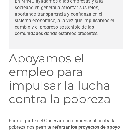
En KPMG ayudamos a las empresas y a la
sociedad en general a afrontar sus retos,
aportando transparencia y confianza en el
sistema económico, a la vez que impulsamos el
cambio y el progreso sostenible de las
comunidades donde estamos presentes.
Apoyamos el
empleo para
impulsar la lucha
contra la pobreza
Formar parte del Observatorio empresarial contra la
pobreza nos permite
reforzar los proyectos de apoyo