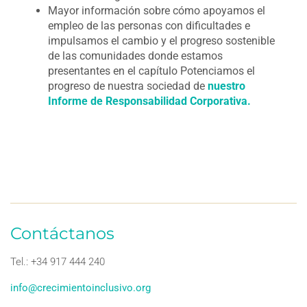
Mayor información sobre cómo apoyamos el
empleo de las personas con dificultades e
impulsamos el cambio y el progreso sostenible
de las comunidades donde estamos
presentantes en el capítulo Potenciamos el
progreso de nuestra sociedad de
nuestro
Informe de Responsabilidad Corporativa.
Contáctanos
Tel.: +34 917 444 240
info@crecimientoinclusivo.org