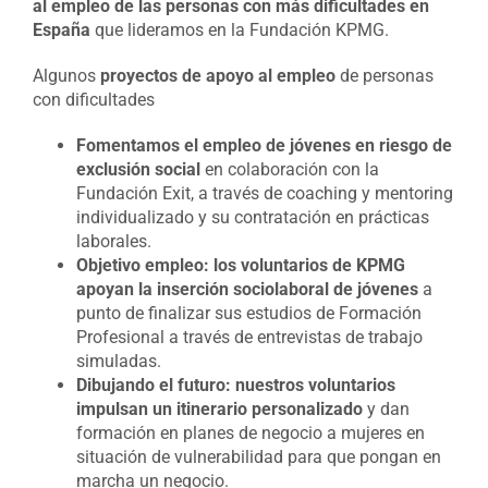
al empleo de las personas con más dificultades en
España
que lideramos en la Fundación KPMG.
Algunos
proyectos de apoyo al empleo
de personas
con dificultades
Fomentamos el empleo de jóvenes en riesgo de
exclusión social
en colaboración con la
Fundación Exit, a través de coaching y mentoring
individualizado y su contratación en prácticas
laborales.
Objetivo empleo: los voluntarios de KPMG
apoyan la inserción sociolaboral de jóvenes
a
punto de finalizar sus estudios de Formación
Profesional a través de entrevistas de trabajo
simuladas.
Dibujando el futuro: nuestros voluntarios
impulsan un itinerario personalizado
y dan
formación en planes de negocio a mujeres en
situación de vulnerabilidad para que pongan en
marcha un negocio.