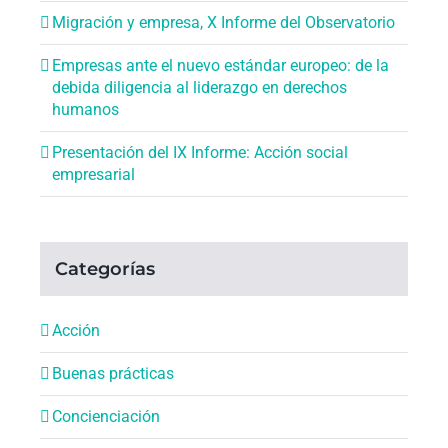
Migración y empresa, X Informe del Observatorio
Empresas ante el nuevo estándar europeo: de la
debida diligencia al liderazgo en derechos
humanos
Presentación del IX Informe: Acción social
empresarial
Categorías
Acción
Buenas prácticas
Concienciación