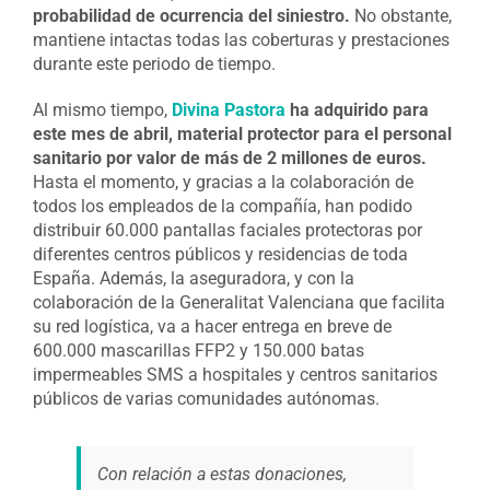
probabilidad de ocurrencia del siniestro.
No obstante,
mantiene intactas todas las coberturas y prestaciones
durante este periodo de tiempo.
Al mismo tiempo,
Divina Pastora
ha adquirido para
este mes de abril, material protector para el personal
sanitario por valor de más de 2 millones de euros.
Hasta el momento, y gracias a la colaboración de
todos los empleados de la compañía, han podido
distribuir 60.000 pantallas faciales protectoras por
diferentes centros públicos y residencias de toda
España. Además, la aseguradora, y con la
colaboración de la Generalitat Valenciana que facilita
su red logística, va a hacer entrega en breve de
600.000 mascarillas FFP2 y 150.000 batas
impermeables SMS a hospitales y centros sanitarios
públicos de varias comunidades autónomas.
Con relación a estas donaciones,