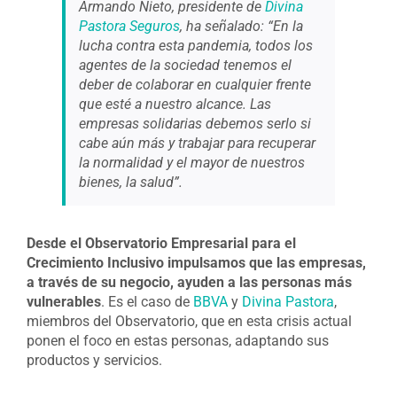
Armando Nieto, presidente de
Divina
Pastora Seguros
, ha señalado: “En la
lucha contra esta pandemia, todos los
agentes de la sociedad tenemos el
deber de colaborar en cualquier frente
que esté a nuestro alcance. Las
empresas solidarias debemos serlo si
cabe aún más y trabajar para recuperar
la normalidad y el mayor de nuestros
bienes, la salud”.
Desde el Observatorio Empresarial para el
Crecimiento Inclusivo impulsamos que las empresas,
a través de su negocio, ayuden a las personas más
vulnerables
. Es el caso de
BBVA
y
Divina Pastora
,
miembros del Observatorio, que en esta crisis actual
ponen el foco en estas personas, adaptando sus
productos y servicios.