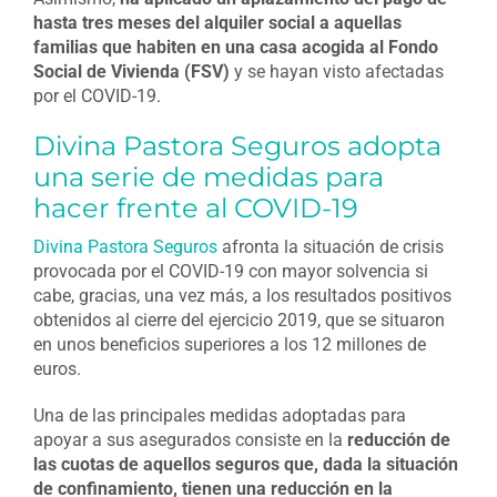
hasta tres meses del alquiler social a aquellas
familias que habiten en una casa acogida al Fondo
Social de Vivienda (FSV)
y se hayan visto afectadas
por el COVID-19.
Divina Pastora Seguros adopta
una serie de medidas para
hacer frente al COVID-19
Divina Pastora Seguros
afronta la situación de crisis
provocada por el COVID-19 con mayor solvencia si
cabe, gracias, una vez más, a los resultados positivos
obtenidos al cierre del ejercicio 2019, que se situaron
en unos beneficios superiores a los 12 millones de
euros.
Una de las principales medidas adoptadas para
apoyar a sus asegurados consiste en la
reducción de
las cuotas de aquellos seguros que, dada la situación
de confinamiento, tienen una reducción en la