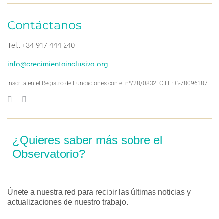
Contáctanos
Tel.: +34 917 444 240
info@crecimientoinclusivo.org
Inscrita en el
Registro
de Fundaciones con el nº/28/0832. C.I.F.: G-78096187
¿Quieres saber más sobre el
Observatorio?
Únete a nuestra red para recibir las últimas noticias y
actualizaciones de nuestro trabajo.