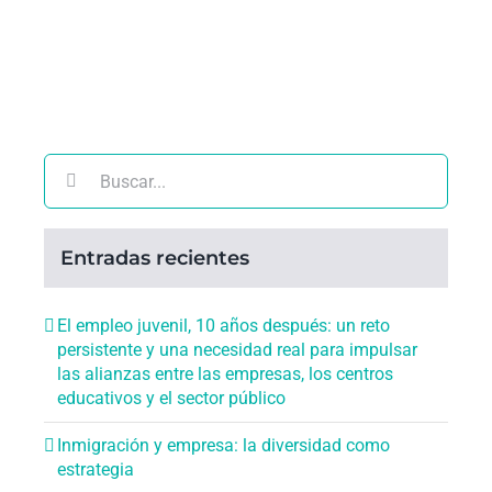
Buscar:
Entradas recientes
El empleo juvenil, 10 años después: un reto
persistente y una necesidad real para impulsar
las alianzas entre las empresas, los centros
educativos y el sector público
Inmigración y empresa: la diversidad como
estrategia