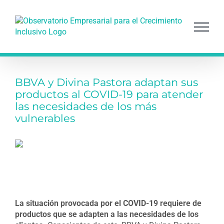
Saltar
al
contenido
BBVA y Divina Pastora adaptan sus
productos al COVID-19 para atender
las necesidades de los más
vulnerables
La situación provocada por el COVID-19 requiere de
productos que se adapten a las necesidades de los