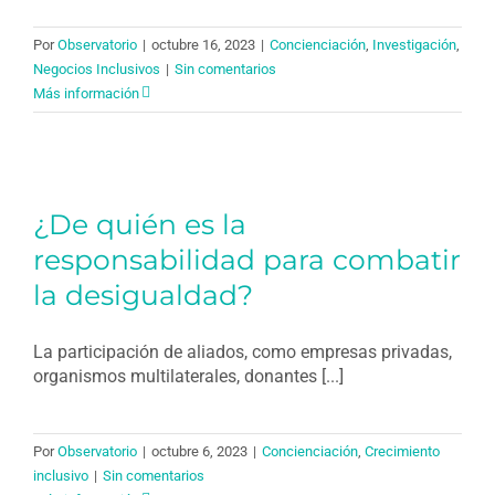
Por
Observatorio
|
octubre 16, 2023
|
Concienciación
,
Investigación
,
Negocios Inclusivos
|
Sin comentarios
Más información
¿De quién es la
responsabilidad para combatir
la desigualdad?
La participación de aliados, como empresas privadas,
organismos multilaterales, donantes [...]
Por
Observatorio
|
octubre 6, 2023
|
Concienciación
,
Crecimiento
inclusivo
|
Sin comentarios