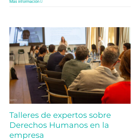
Más información
Talleres de expertos sobre
Derechos Humanos en la
empresa