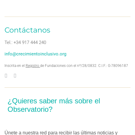
Contáctanos
Tel.: +34 917 444 240
info@crecimientoinclusivo.org
Inscrita en el
Registro
de Fundaciones con el nº/28/0832. C.I.F.: G-78096187
¿Quieres saber más sobre el
Observatorio?
Únete a nuestra red para recibir las últimas noticias y