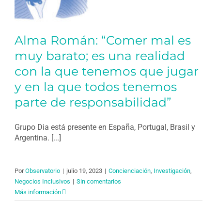
Alma Román: “Comer mal es
muy barato; es una realidad
con la que tenemos que jugar
y en la que todos tenemos
parte de responsabilidad”
Grupo Dia está presente en España, Portugal, Brasil y
Argentina. [...]
Por
Observatorio
|
julio 19, 2023
|
Concienciación
,
Investigación
,
Negocios Inclusivos
|
Sin comentarios
Más información