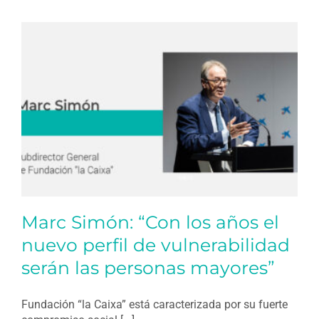
Marc Simón: “Con los años el
nuevo perfil de vulnerabilidad
serán las personas mayores”
Fundación “la Caixa” está caracterizada por su fuerte