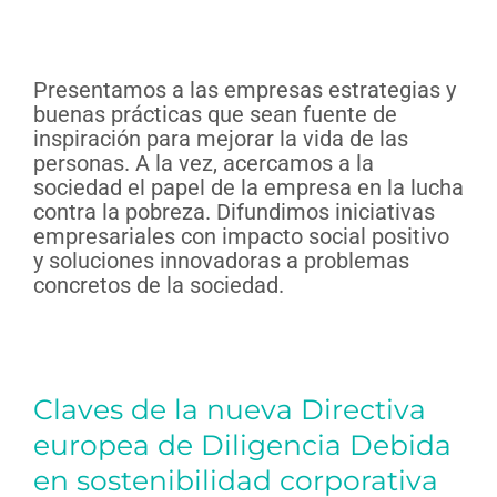
Presentamos a las empresas estrategias y
buenas prácticas que sean fuente de
inspiración para mejorar la vida de las
personas. A la vez, acercamos a la
sociedad el papel de la empresa en la lucha
contra la pobreza. Difundimos iniciativas
empresariales con impacto social positivo
y soluciones innovadoras a problemas
concretos de la sociedad.
Claves de la nueva Directiva
europea de Diligencia Debida
en sostenibilidad corporativa