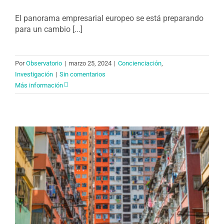
El panorama empresarial europeo se está preparando
para un cambio [...]
Por
Observatorio
|
marzo 25, 2024
|
Concienciación
,
Investigación
|
Sin comentarios
Más información