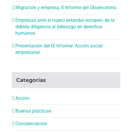
Migración y empresa, X Informe del Observatorio
Empresas ante el nuevo estándar europeo: de la
debida diligencia al liderazgo en derechos
humanos
Presentación del IX Informe: Acción social
empresarial
Categorías
Acción
Buenas prácticas
Concienciación