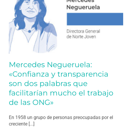
Mercedes Negueruela:
«Confianza y transparencia
son dos palabras que
facilitarían mucho el trabajo
de las ONG»
En 1958 un grupo de personas preocupadas por el
creciente [...]