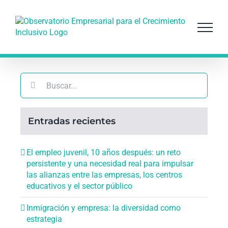
Saltar
al
contenido
Buscar:
Entradas recientes
El empleo juvenil, 10 años después: un reto
persistente y una necesidad real para impulsar
las alianzas entre las empresas, los centros
educativos y el sector público
Inmigración y empresa: la diversidad como
estrategia