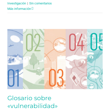
Investigación
|
Sin comentarios
Más información
Glosario sobre
«vulnerabilidad»