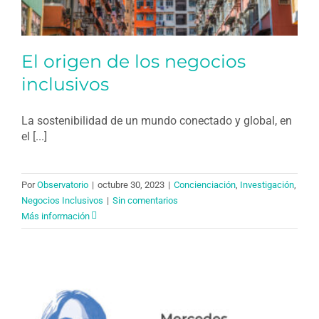
El origen de los negocios
inclusivos
La sostenibilidad de un mundo conectado y global, en
el [...]
Por
Observatorio
|
octubre 30, 2023
|
Concienciación
,
Investigación
,
Negocios Inclusivos
|
Sin comentarios
Más información