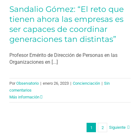
Sandalio Gómez: “El reto que
tienen ahora las empresas es
ser capaces de coordinar
generaciones tan distintas”
Profesor Emérito de Dirección de Personas en las
Organizaciones en [...]
Por
Observatorio
|
enero 26, 2023
|
Concienciación
|
Sin
comentarios
Más información
Siguiente
1
2