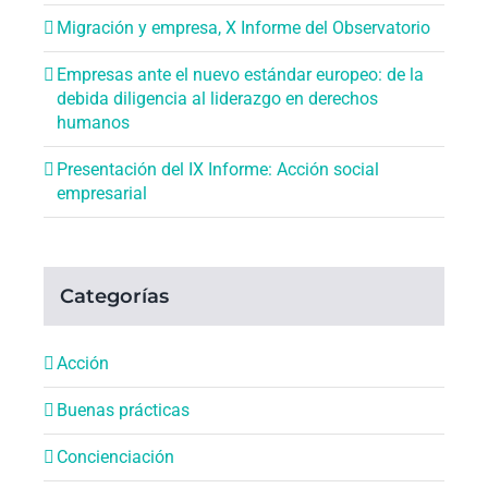
Migración y empresa, X Informe del Observatorio
Empresas ante el nuevo estándar europeo: de la
debida diligencia al liderazgo en derechos
humanos
Presentación del IX Informe: Acción social
empresarial
Categorías
Acción
Buenas prácticas
Concienciación