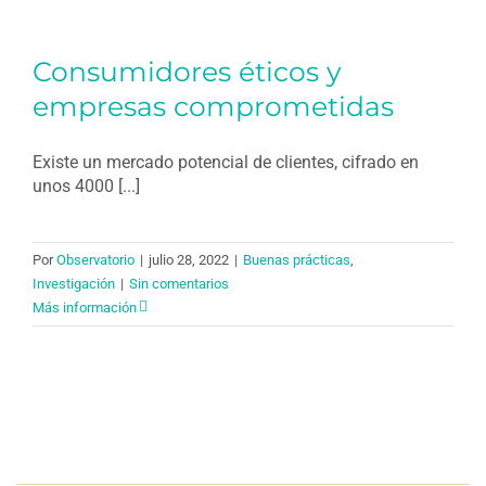
Consumidores éticos y
empresas comprometidas
Existe un mercado potencial de clientes, cifrado en
unos 4000 [...]
Por
Observatorio
|
julio 28, 2022
|
Buenas prácticas
,
Investigación
|
Sin comentarios
Más información