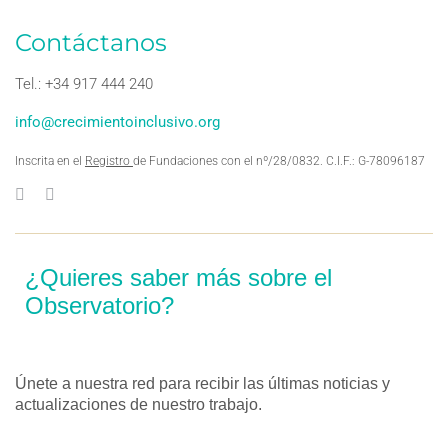
Contáctanos
Tel.: +34 917 444 240
info@crecimientoinclusivo.org
Inscrita en el
Registro
de Fundaciones con el nº/28/0832. C.I.F.: G-78096187
¿Quieres saber más sobre el
Observatorio?
Únete a nuestra red para recibir las últimas noticias y
actualizaciones de nuestro trabajo.