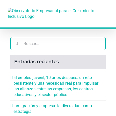
Saltar
al
contenido
Buscar:
Entradas recientes
El empleo juvenil, 10 años después: un reto
persistente y una necesidad real para impulsar
las alianzas entre las empresas, los centros
educativos y el sector público
Inmigración y empresa: la diversidad como
estrategia