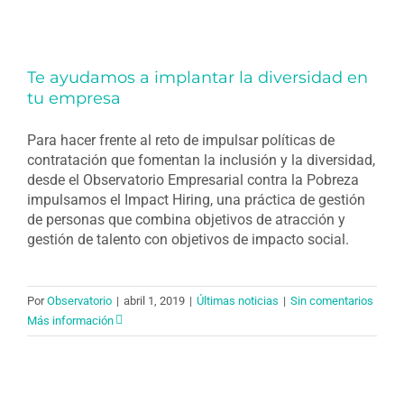
Te ayudamos a implantar la diversidad en
tu empresa
Para hacer frente al reto de impulsar políticas de
contratación que fomentan la inclusión y la diversidad,
desde el Observatorio Empresarial contra la Pobreza
impulsamos el Impact Hiring, una práctica de gestión
de personas que combina objetivos de atracción y
gestión de talento con objetivos de impacto social.
Por
Observatorio
|
abril 1, 2019
|
Últimas noticias
|
Sin comentarios
Más información