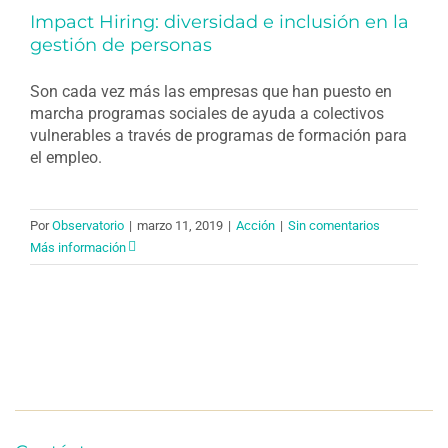
Impact Hiring: diversidad e inclusión en la
gestión de personas
Son cada vez más las empresas que han puesto en
marcha programas sociales de ayuda a colectivos
vulnerables a través de programas de formación para
el empleo.
Por
Observatorio
|
marzo 11, 2019
|
Acción
|
Sin comentarios
Más información