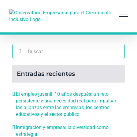
Saltar
al
contenido
Buscar:
Entradas recientes
El empleo juvenil, 10 años después: un reto
persistente y una necesidad real para impulsar
las alianzas entre las empresas, los centros
educativos y el sector público
Inmigración y empresa: la diversidad como
estrategia