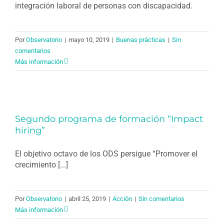
integración laboral de personas con discapacidad.
Por
Observatorio
|
mayo 10, 2019
|
Buenas prácticas
|
Sin
comentarios
Más información
Segundo programa de formación “Impact
hiring”
El objetivo octavo de los ODS persigue “Promover el
crecimiento [...]
Por
Observatorio
|
abril 25, 2019
|
Acción
|
Sin comentarios
Más información