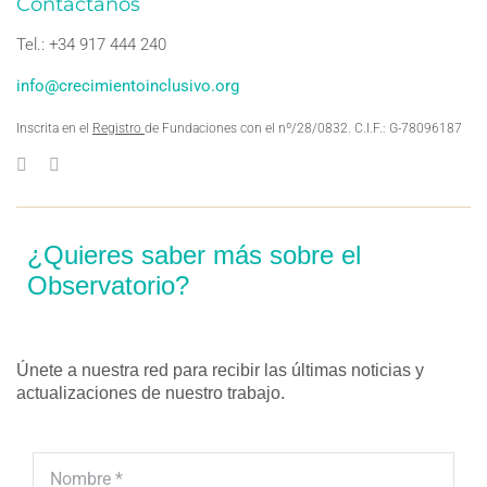
Contáctanos
Tel.: +34 917 444 240
info@crecimientoinclusivo.org
Inscrita en el
Registro
de Fundaciones con el nº/28/0832. C.I.F.: G-78096187
¿Quieres saber más sobre el
Observatorio?
Únete a nuestra red para recibir las últimas noticias y
actualizaciones de nuestro trabajo.