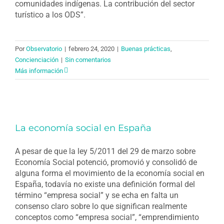
comunidades indígenas. La contribución del sector
turístico a los ODS”.
Por
Observatorio
|
febrero 24, 2020
|
Buenas prácticas
,
Concienciación
|
Sin comentarios
Más información
La economía social en España
A pesar de que la ley 5/2011 del 29 de marzo sobre
Economía Social potenció, promovió y consolidó de
alguna forma el movimiento de la economía social en
España, todavía no existe una definición formal del
término “empresa social” y se echa en falta un
consenso claro sobre lo que significan realmente
conceptos como “empresa social”, “emprendimiento