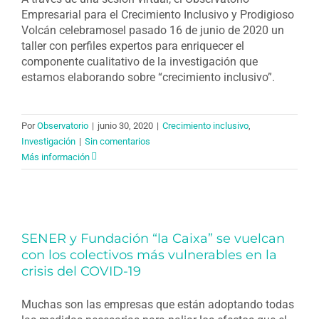
Empresarial para el Crecimiento Inclusivo y Prodigioso
Volcán celebramosel pasado 16 de junio de 2020 un
taller con perfiles expertos para enriquecer el
componente cualitativo de la investigación que
estamos elaborando sobre “crecimiento inclusivo”.
Por
Observatorio
|
junio 30, 2020
|
Crecimiento inclusivo
,
Investigación
|
Sin comentarios
Más información
SENER y Fundación “la Caixa” se vuelcan
con los colectivos más vulnerables en la
crisis del COVID-19
Muchas son las empresas que están adoptando todas