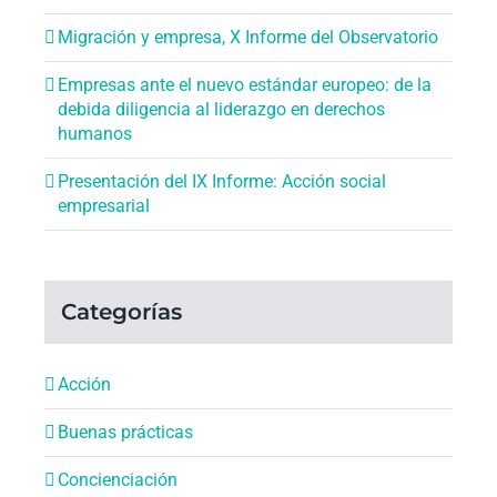
Migración y empresa, X Informe del Observatorio
Empresas ante el nuevo estándar europeo: de la
debida diligencia al liderazgo en derechos
humanos
Presentación del IX Informe: Acción social
empresarial
Categorías
Acción
Buenas prácticas
Concienciación