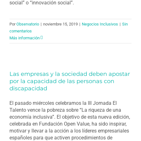
social” o “innovación social”.
Por
Observatorio
|
noviembre 15, 2019
|
Negocios Inclusivos
|
Sin
comentarios
Más información
Las empresas y la sociedad deben apostar
por la capacidad de las personas con
discapacidad
El pasado miércoles celebramos la III Jornada El
Talento vence la pobreza sobre “La riqueza de una
economía inclusiva”. El objetivo de esta nueva edición,
celebrada en Fundación Open Value, ha sido inspirar,
motivar y llevar a la acción a los líderes empresariales
españoles para que activen procedimientos de