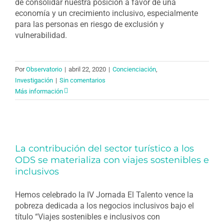
de consolidar nuestra posición a favor de una
economía y un crecimiento inclusivo, especialmente
para las personas en riesgo de exclusión y
vulnerabilidad.
Por
Observatorio
|
abril 22, 2020
|
Concienciación
,
Investigación
|
Sin comentarios
Más información
La contribución del sector turístico a los
ODS se materializa con viajes sostenibles e
inclusivos
Hemos celebrado la IV Jornada El Talento vence la
pobreza dedicada a los negocios inclusivos bajo el
título “Viajes sostenibles e inclusivos con