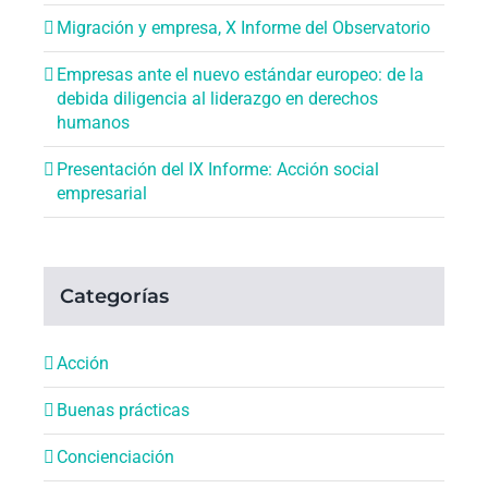
Migración y empresa, X Informe del Observatorio
Empresas ante el nuevo estándar europeo: de la
debida diligencia al liderazgo en derechos
humanos
Presentación del IX Informe: Acción social
empresarial
Categorías
Acción
Buenas prácticas
Concienciación