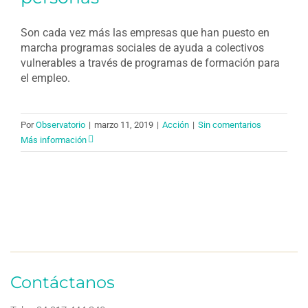
Son cada vez más las empresas que han puesto en
marcha programas sociales de ayuda a colectivos
vulnerables a través de programas de formación para
el empleo.
Por
Observatorio
|
marzo 11, 2019
|
Acción
|
Sin comentarios
Más información
Contáctanos