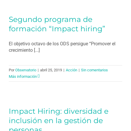
Segundo programa de
formación “Impact hiring”
El objetivo octavo de los ODS persigue “Promover el
crecimiento [...]
Por
Observatorio
|
abril 25, 2019
|
Acción
|
Sin comentarios
Más información
Impact Hiring: diversidad e
inclusión en la gestión de
personas