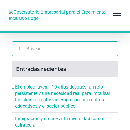
Saltar
al
contenido
Buscar:
Entradas recientes
El empleo juvenil, 10 años después: un reto
persistente y una necesidad real para impulsar
las alianzas entre las empresas, los centros
educativos y el sector público
Inmigración y empresa: la diversidad como
estrategia