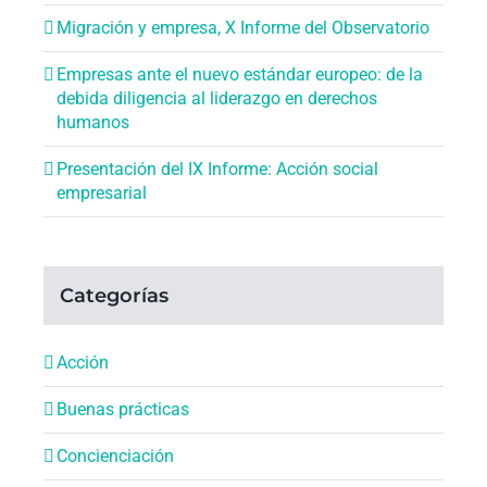
Migración y empresa, X Informe del Observatorio
Empresas ante el nuevo estándar europeo: de la
debida diligencia al liderazgo en derechos
humanos
Presentación del IX Informe: Acción social
empresarial
Categorías
Acción
Buenas prácticas
Concienciación