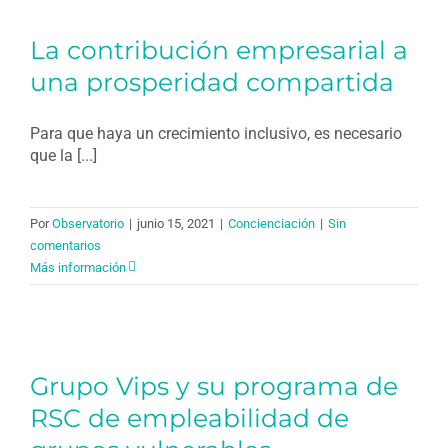
La contribución empresarial a
una prosperidad compartida
Para que haya un crecimiento inclusivo, es necesario
que la [...]
Por
Observatorio
|
junio 15, 2021
|
Concienciación
|
Sin
comentarios
Más información
Grupo Vips y su programa de
RSC de empleabilidad de