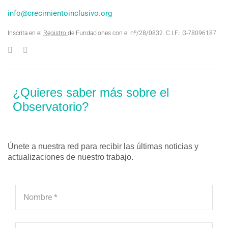
info@crecimientoinclusivo.org
Inscrita en el
Registro
de Fundaciones con el nº/28/0832. C.I.F.: G-78096187
¿Quieres saber más sobre el
Observatorio?
Únete a nuestra red para recibir las últimas noticias y
actualizaciones de nuestro trabajo.