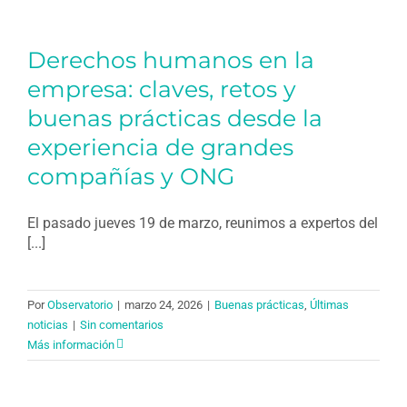
Derechos humanos en la
empresa: claves, retos y
buenas prácticas desde la
experiencia de grandes
compañías y ONG
El pasado jueves 19 de marzo, reunimos a expertos del
[...]
Por
Observatorio
|
marzo 24, 2026
|
Buenas prácticas
,
Últimas
noticias
|
Sin comentarios
Más información