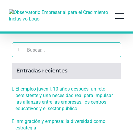
Saltar
al
contenido
Buscar:
Entradas recientes
El empleo juvenil, 10 años después: un reto
persistente y una necesidad real para impulsar
las alianzas entre las empresas, los centros
educativos y el sector público
Inmigración y empresa: la diversidad como
estrategia