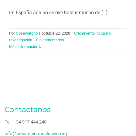
En España aún no se oye hablar mucho de [...]
Por
Observatorio
|
octubre 22, 2020
|
Crecimiento inclusivo
,
Investigación
|
Sin comentarios
Más información
Contáctanos
Tel.: +34 917 444 240
info@crecimientoinclusivo.org