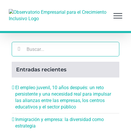
Saltar
al
contenido
Buscar:
Entradas recientes
El empleo juvenil, 10 años después: un reto
persistente y una necesidad real para impulsar
las alianzas entre las empresas, los centros
educativos y el sector público
Inmigración y empresa: la diversidad como
estrategia