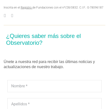
Inscrita en el
Registro
de Fundaciones con el nº/28/0832. C.I.F.: G-78096187
¿Quieres saber más sobre el
Observatorio?
Únete a nuestra red para recibir las últimas noticias y
actualizaciones de nuestro trabajo.