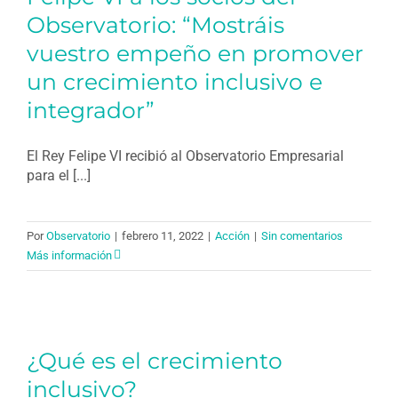
Observatorio: “Mostráis
vuestro empeño en promover
un crecimiento inclusivo e
integrador”
El Rey Felipe VI recibió al Observatorio Empresarial
para el [...]
Por
Observatorio
|
febrero 11, 2022
|
Acción
|
Sin comentarios
Más información
¿Qué es el crecimiento
inclusivo?