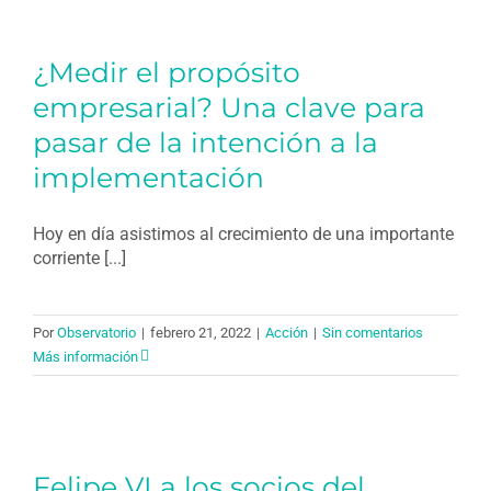
¿Medir el propósito
empresarial? Una clave para
pasar de la intención a la
implementación
Hoy en día asistimos al crecimiento de una importante
corriente [...]
Por
Observatorio
|
febrero 21, 2022
|
Acción
|
Sin comentarios
Más información
Felipe VI a los socios del