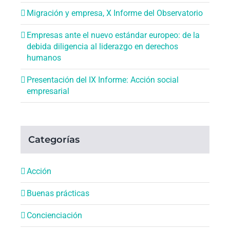
Migración y empresa, X Informe del Observatorio
Empresas ante el nuevo estándar europeo: de la
debida diligencia al liderazgo en derechos
humanos
Presentación del IX Informe: Acción social
empresarial
Categorías
Acción
Buenas prácticas
Concienciación