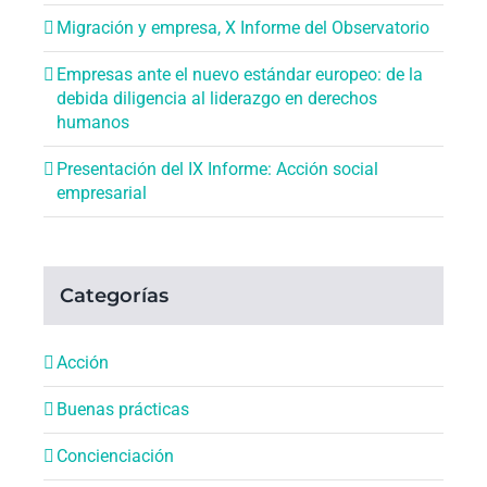
Migración y empresa, X Informe del Observatorio
Empresas ante el nuevo estándar europeo: de la
debida diligencia al liderazgo en derechos
humanos
Presentación del IX Informe: Acción social
empresarial
Categorías
Acción
Buenas prácticas
Concienciación