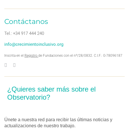
Contáctanos
Tel.: +34 917 444 240
info@crecimientoinclusivo.org
Inscrita en el
Registro
de Fundaciones con el nº/28/0832. C.I.F.: G-78096187
¿Quieres saber más sobre el
Observatorio?
Únete a nuestra red para recibir las últimas noticias y
actualizaciones de nuestro trabajo.