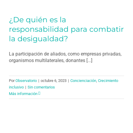
¿De quién es la
responsabilidad para combatir
la desigualdad?
La participación de aliados, como empresas privadas,
organismos multilaterales, donantes [...]
Por
Observatorio
|
octubre 6, 2023
|
Concienciación
,
Crecimiento
inclusivo
|
Sin comentarios
Más información