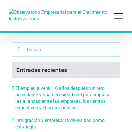
Saltar
al
contenido
Buscar:
Entradas recientes
El empleo juvenil, 10 años después: un reto
persistente y una necesidad real para impulsar
las alianzas entre las empresas, los centros
educativos y el sector público
Inmigración y empresa: la diversidad como
estrategia