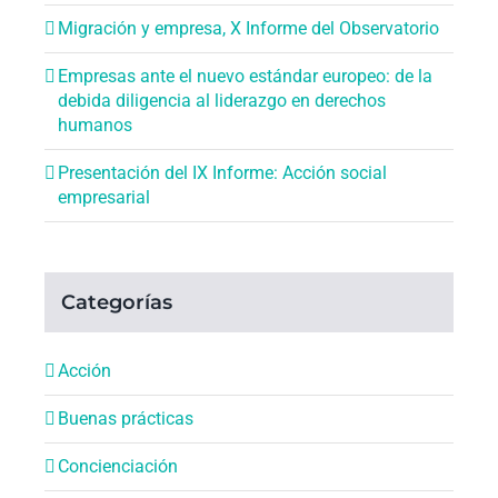
Migración y empresa, X Informe del Observatorio
Empresas ante el nuevo estándar europeo: de la
debida diligencia al liderazgo en derechos
humanos
Presentación del IX Informe: Acción social
empresarial
Categorías
Acción
Buenas prácticas
Concienciación