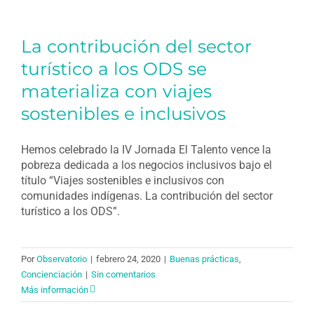
La contribución del sector
turístico a los ODS se
materializa con viajes
sostenibles e inclusivos
Hemos celebrado la IV Jornada El Talento vence la
pobreza dedicada a los negocios inclusivos bajo el
título “Viajes sostenibles e inclusivos con
comunidades indígenas. La contribución del sector
turístico a los ODS”.
Por
Observatorio
|
febrero 24, 2020
|
Buenas prácticas
,
Concienciación
|
Sin comentarios
Más información