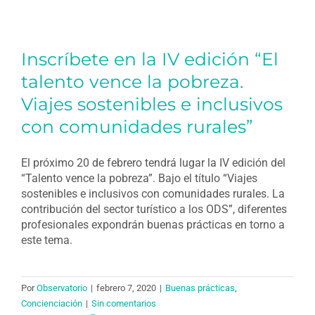
Inscríbete en la IV edición “El
talento vence la pobreza.
Viajes sostenibles e inclusivos
con comunidades rurales”
El próximo 20 de febrero tendrá lugar la IV edición del
“Talento vence la pobreza”. Bajo el título “Viajes
sostenibles e inclusivos con comunidades rurales. La
contribución del sector turístico a los ODS”, diferentes
profesionales expondrán buenas prácticas en torno a
este tema.
Por
Observatorio
|
febrero 7, 2020
|
Buenas prácticas
,
Concienciación
|
Sin comentarios