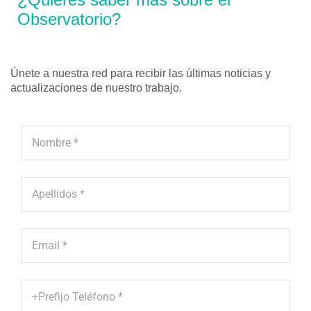
Observatorio?
Únete a nuestra red para recibir las últimas noticias y
actualizaciones de nuestro trabajo.