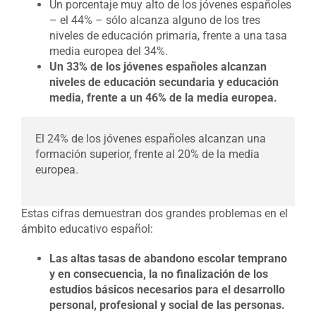
Un porcentaje muy alto de los jóvenes españoles
– el 44% – sólo alcanza alguno de los tres
niveles de educación primaria, frente a una tasa
media europea del 34%.
Un 33% de los jóvenes españoles alcanzan
niveles de educación secundaria y educación
media, frente a un 46% de la media europea.
El 24% de los jóvenes españoles alcanzan una
formación superior, frente al 20% de la media
europea.
Estas cifras demuestran dos grandes problemas en el
ámbito educativo español:
Las altas tasas de abandono escolar temprano
y en consecuencia, la no finalización de los
estudios básicos necesarios para el desarrollo
personal, profesional y social de las personas.