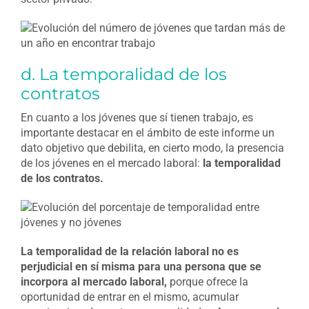
d. La temporalidad de los
contratos
En cuanto a los jóvenes que sí tienen trabajo, es
importante destacar en el ámbito de este informe un
dato objetivo que debilita, en cierto modo, la presencia
de los jóvenes en el mercado laboral:
la temporalidad
de los contratos.
La temporalidad de la relación laboral no es
perjudicial en sí misma para una persona que se
incorpora al mercado laboral,
porque ofrece la
oportunidad de entrar en el mismo, acumular