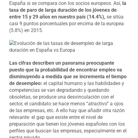
España si se compara con los socios europeos. Así,
la
tasa de paro de larga duración de los jóvenes de
entre 15 y 29 años en nuestro país (14.4%),
se sitúa
casi 9 puntos porcentuales por encima de la europea
(5.8%) en 2015.
Las cifras describen un panorama preocupante
puesto que la probabilidad de encontrar empleo va
disminuyendo a medida que se incrementa el tiempo
de desempleo:
el capital humano y las habilidades y
competencias se van degradando y quedando
obsoletas, se produce una desvinculación con el
sector, el candidato se hace menos “atractivo” a ojos
de las empresas, etc. A ello hay que añadir otra razón
relevante: el gap que existe entre el nivel de
preparación que tienen los jóvenes españoles con los
perfiles que buscan las empresas, especialmente en el
sector privado.