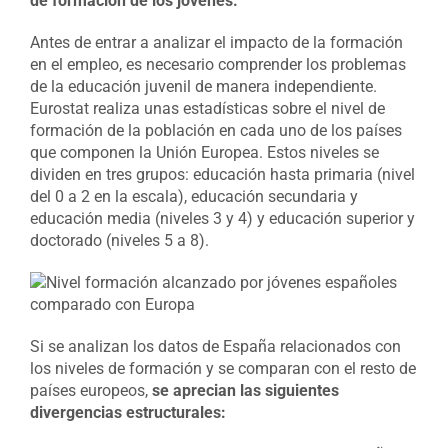
de formación de los jóvenes.
Antes de entrar a analizar el impacto de la formación
en el empleo, es necesario comprender los problemas
de la educación juvenil de manera independiente.
Eurostat realiza unas estadísticas sobre el nivel de
formación de la población en cada uno de los países
que componen la Unión Europea. Estos niveles se
dividen en tres grupos: educación hasta primaria (nivel
del 0 a 2 en la escala), educación secundaria y
educación media (niveles 3 y 4) y educación superior y
doctorado (niveles 5 a 8).
Si se analizan los datos de España relacionados con
los niveles de formación y se comparan con el resto de
países europeos,
se aprecian las siguientes
divergencias estructurales: