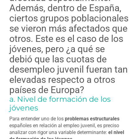
Además, dentro de España,
ciertos grupos poblacionales
se vieron más afectados que
otros. Este es el caso de los
jóvenes, pero ¿a qué se
debió que las cuotas de
desempleo juvenil fueran tan
elevadas respecto a otros
países de Europa?
a. Nivel de formación de los
jóvenes
Para entender uno de los
problemas estructurales
españoles en relación al empleo juvenil, es preciso
analizar con rigor una variable determinante:
el nivel