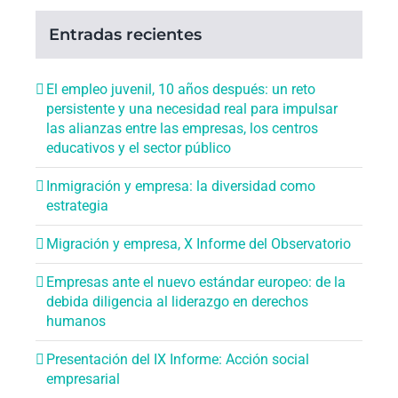
Entradas recientes
El empleo juvenil, 10 años después: un reto
persistente y una necesidad real para impulsar
las alianzas entre las empresas, los centros
educativos y el sector público
Inmigración y empresa: la diversidad como
estrategia
Migración y empresa, X Informe del Observatorio
Empresas ante el nuevo estándar europeo: de la
debida diligencia al liderazgo en derechos
humanos
Presentación del IX Informe: Acción social
empresarial