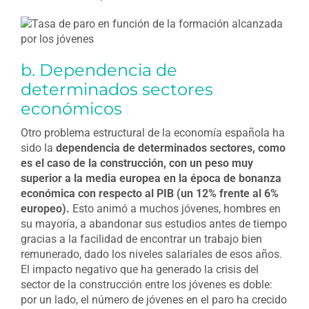
b. Dependencia de
determinados sectores
económicos
Otro problema estructural de la economía española ha
sido la
dependencia de determinados sectores, como
es el caso de la construcción, con un peso muy
superior a la media europea en la época de bonanza
económica con respecto al PIB (un 12% frente al 6%
europeo).
Esto animó a muchos jóvenes, hombres en
su mayoría, a abandonar sus estudios antes de tiempo
gracias a la facilidad de encontrar un trabajo bien
remunerado, dado los niveles salariales de esos años.
El impacto negativo que ha generado la crisis del
sector de la construcción entre los jóvenes es doble:
por un lado, el número de jóvenes en el paro ha crecido