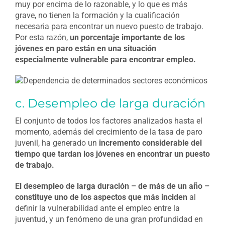
muy por encima de lo razonable, y lo que es más
grave, no tienen la formación y la cualificación
necesaria para encontrar un nuevo puesto de trabajo.
Por esta razón,
un porcentaje importante de los
jóvenes en paro están en una situación
especialmente vulnerable para encontrar empleo.
c. Desempleo de larga duración
El conjunto de todos los factores analizados hasta el
momento, además del crecimiento de la tasa de paro
juvenil, ha generado un
incremento considerable del
tiempo que tardan los jóvenes en encontrar un puesto
de trabajo.
El desempleo de larga duración – de más de un año –
constituye uno de los aspectos que más inciden
al
definir la vulnerabilidad ante el empleo entre la
juventud, y un fenómeno de una gran profundidad en