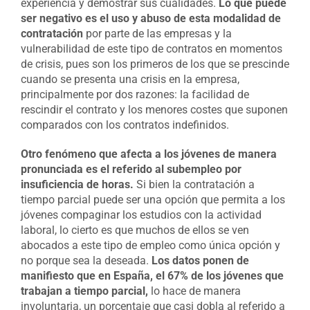
experiencia y demostrar sus cualidades.
Lo que puede
ser negativo es el uso y abuso de esta modalidad de
contratación
por parte de las empresas y la
vulnerabilidad de este tipo de contratos en momentos
de crisis, pues son los primeros de los que se prescinde
cuando se presenta una crisis en la empresa,
principalmente por dos razones: la facilidad de
rescindir el contrato y los menores costes que suponen
comparados con los contratos indefinidos.
Otro fenómeno que afecta a los jóvenes de manera
pronunciada es el referido al subempleo por
insuficiencia de horas.
Si bien la contratación a
tiempo parcial puede ser una opción que permita a los
jóvenes compaginar los estudios con la actividad
laboral, lo cierto es que muchos de ellos se ven
abocados a este tipo de empleo como única opción y
no porque sea la deseada.
Los datos ponen de
manifiesto que en España, el 67% de los jóvenes que
trabajan a tiempo parcial,
lo hace de manera
involuntaria, un porcentaje que casi dobla al referido a