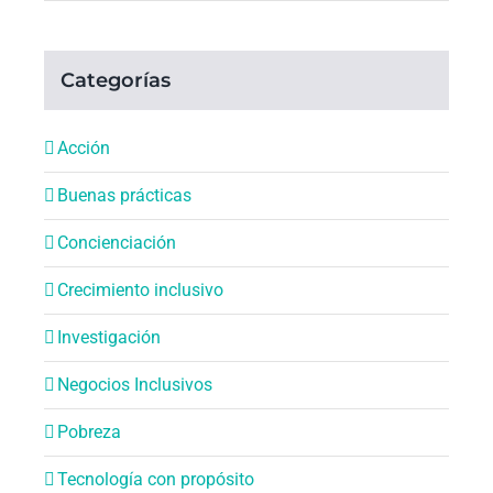
Categorías
Acción
Buenas prácticas
Concienciación
Crecimiento inclusivo
Investigación
Negocios Inclusivos
Pobreza
Tecnología con propósito