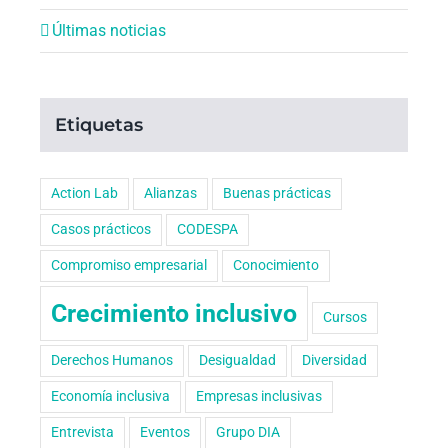
Últimas noticias
Etiquetas
Action Lab
Alianzas
Buenas prácticas
Casos prácticos
CODESPA
Compromiso empresarial
Conocimiento
Crecimiento inclusivo
Cursos
Derechos Humanos
Desigualdad
Diversidad
Economía inclusiva
Empresas inclusivas
Entrevista
Eventos
Grupo DIA