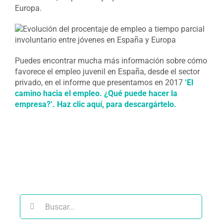
Europa.
Puedes encontrar mucha más información sobre cómo
favorece el empleo juvenil en España, desde el sector
privado, en el informe que presentamos en 2017
‘El
camino hacia el empleo. ¿Qué puede hacer la
empresa?’. Haz clic aquí, para descargártelo.
Buscar: