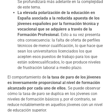
Se profundizará más adelante en la complejidad
de este tema.
La elevada polarización de la educación en
España asociada a la reducida apuesta de los
jóvenes españoles por la formación técnica y
vocacional que se adquiere a través de la
Formación Profesional.
Esto a su vez presenta
otra consecuencia: la falta de oferta de perfiles
técnicos de menor cualificación, lo que hace que
sean los universitarios licenciados los que
acepten esos puestos de trabajo para los que
están sobrecualificados, lo que produce niveles
de frustración laboral a medio plazo.
El comportamiento de
la tasa de paro de los jóvenes
es inversamente proporcional al nivel de formación
alcanzado por cada uno de ellos.
Se puede observar
cómo la tasa de paro se duplica en los jóvenes con
niveles de formación básicos y, por el contrario, se
reduce notablemente en aquellos jóvenes con un nivel
de educación superior.