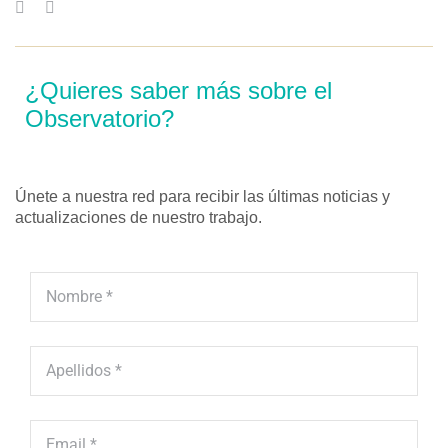
¿Quieres saber más sobre el
Observatorio?
Únete a nuestra red para recibir las últimas noticias y
actualizaciones de nuestro trabajo.