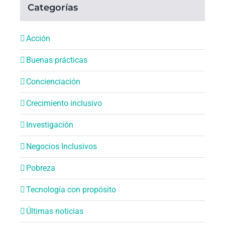
Categorías
Acción
Buenas prácticas
Concienciación
Crecimiento inclusivo
Investigación
Negocios Inclusivos
Pobreza
Tecnología con propósito
Últimas noticias