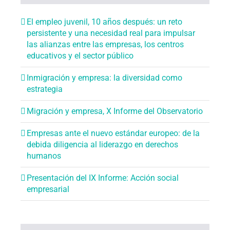
El empleo juvenil, 10 años después: un reto
persistente y una necesidad real para impulsar
las alianzas entre las empresas, los centros
educativos y el sector público
Inmigración y empresa: la diversidad como
estrategia
Migración y empresa, X Informe del Observatorio
Empresas ante el nuevo estándar europeo: de la
debida diligencia al liderazgo en derechos
humanos
Presentación del IX Informe: Acción social
empresarial