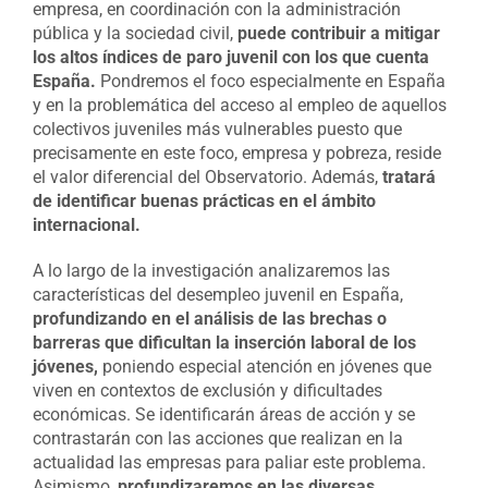
empresa, en coordinación con la administración
pública y la sociedad civil,
puede contribuir a mitigar
los altos índices de paro juvenil con los que cuenta
España.
Pondremos el foco especialmente en España
y en la problemática del acceso al empleo de aquellos
colectivos juveniles más vulnerables puesto que
precisamente en este foco, empresa y pobreza, reside
el valor diferencial del Observatorio. Además,
tratará
de identificar buenas prácticas en el ámbito
internacional.
A lo largo de la investigación analizaremos las
características del desempleo juvenil en España,
profundizando en el análisis de las brechas o
barreras que dificultan la inserción laboral de los
jóvenes,
poniendo especial atención en jóvenes que
viven en contextos de exclusión y dificultades
económicas. Se identificarán áreas de acción y se
contrastarán con las acciones que realizan en la
actualidad las empresas para paliar este problema.
Asimismo,
profundizaremos en las diversas