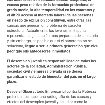
escaso peso relativo de la formación profesional de
grado medio, la alta temporalidad en los contratos y
el difícil acceso al mercado laboral de las personas
en riesgo de exclusión constituyen,
entre otras, las
causas que generan un problema de carácter
estructural. Actualmente, los jóvenes en España
representan la generación más preparada de la historia
y, sin embargo, es posible que si el panorama no se
soluciona,
llegue a ser la primera generación que viva
peor que sus antecesores inmediatos.
El desempleo juvenil es responsabilidad de todos los
actores de la sociedad, Administración Pública,
sociedad civil y empresa privada si se desea
garantizar el estado de bienestar del país en el largo
plazo.
Desde el Observatorio Empresarial contra la Pobreza
pretendemos hacer una radiografía de las causas y
efectos del desempleo juvenil y estudiar cómo la