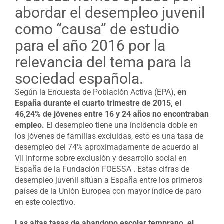
abordar el desempleo juvenil
como “causa” de estudio
para el año 2016 por la
relevancia del tema para la
sociedad española.
Según la Encuesta de Población Activa (EPA),
en
España durante el cuarto trimestre de 2015, el
46,24% de jóvenes entre 16 y 24 años no encontraban
empleo.
El desempleo tiene una incidencia doble en
los jóvenes de familias excluidas, esto es una tasa de
desempleo del 74% aproximadamente de acuerdo al
VII Informe sobre exclusión y desarrollo social en
España de la Fundación FOESSA . Estas cifras de
desempleo juvenil sitúan a España entre los primeros
países de la Unión Europea con mayor índice de paro
en este colectivo.
Las altas tasas de abandono escolar temprano, el