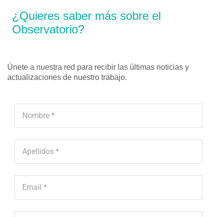
¿Quieres saber más sobre el
Observatorio?
Únete a nuestra red para recibir las últimas noticias y
actualizaciones de nuestro trabajo.