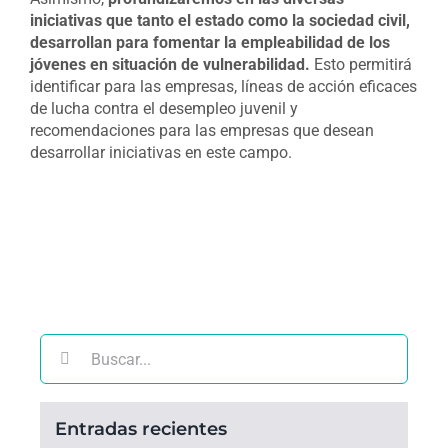
iniciativas que tanto el estado como la sociedad civil,
desarrollan para fomentar la empleabilidad de los
jóvenes en situación de vulnerabilidad.
Esto permitirá
identificar para las empresas, líneas de acción eficaces
de lucha contra el desempleo juvenil y
recomendaciones para las empresas que desean
desarrollar iniciativas en este campo.
Buscar:
Entradas recientes