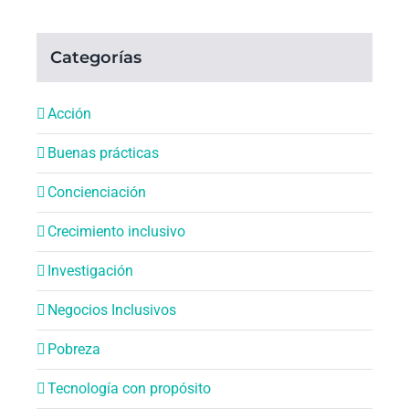
Categorías
Acción
Buenas prácticas
Concienciación
Crecimiento inclusivo
Investigación
Negocios Inclusivos
Pobreza
Tecnología con propósito