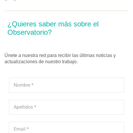
¿Quieres saber más sobre el
Observatorio?
Únete a nuestra red para recibir las últimas noticias y
actualizaciones de nuestro trabajo.