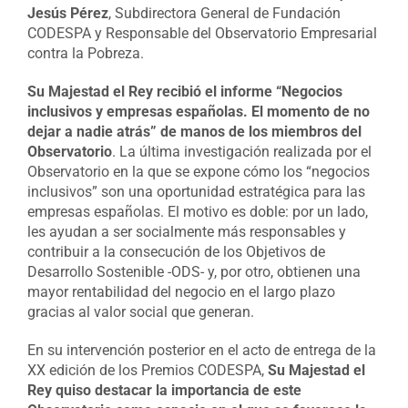
Jesús Pérez
, Subdirectora General de Fundación
CODESPA y Responsable del Observatorio Empresarial
contra la Pobreza.
Su Majestad el Rey recibió el informe “Negocios
inclusivos y empresas españolas. El momento de no
dejar a nadie atrás” de manos de los miembros del
Observatorio
. La última investigación realizada por el
Observatorio en la que se expone cómo los “negocios
inclusivos” son una oportunidad estratégica para las
empresas españolas. El motivo es doble: por un lado,
les ayudan a ser socialmente más responsables y
contribuir a la consecución de los Objetivos de
Desarrollo Sostenible -ODS- y, por otro, obtienen una
mayor rentabilidad del negocio en el largo plazo
gracias al valor social que generan.
En su intervención posterior en el acto de entrega de la
XX edición de los Premios CODESPA,
Su Majestad el
Rey quiso destacar la importancia de este