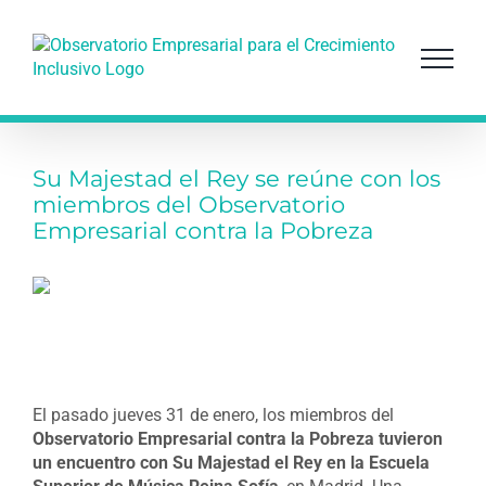
Saltar
al
contenido
Su Majestad el Rey se reúne con los
miembros del Observatorio
Empresarial contra la Pobreza
El pasado jueves 31 de enero, los miembros del
Observatorio Empresarial contra la Pobreza tuvieron
un encuentro con Su Majestad el Rey en la Escuela