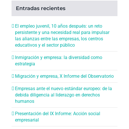
Entradas recientes
El empleo juvenil, 10 años después: un reto
persistente y una necesidad real para impulsar
las alianzas entre las empresas, los centros
educativos y el sector público
Inmigración y empresa: la diversidad como
estrategia
Migración y empresa, X Informe del Observatorio
Empresas ante el nuevo estándar europeo: de la
debida diligencia al liderazgo en derechos
humanos
Presentación del IX Informe: Acción social
empresarial