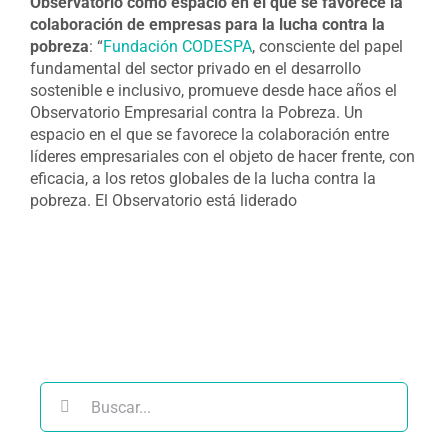
Observatorio como espacio en el que se favorece la
colaboración de empresas para la lucha contra la
pobreza
: “
Fundación CODESPA
, consciente del papel
fundamental del sector privado en el desarrollo
sostenible e inclusivo, promueve desde hace años el
Observatorio Empresarial contra la Pobreza. Un
espacio en el que se favorece la colaboración entre
líderes empresariales con el objeto de hacer frente, con
eficacia, a los retos globales de la lucha contra la
pobreza. El Observatorio está liderado
Buscar: