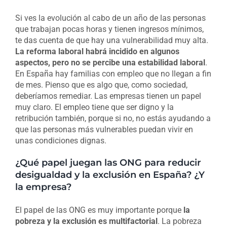
Si ves la evolución al cabo de un año de las personas
que trabajan pocas horas y tienen ingresos mínimos,
te das cuenta de que hay una vulnerabilidad muy alta.
La reforma laboral habrá incidido en algunos
aspectos, pero no se percibe una estabilidad laboral
.
En España hay familias con empleo que no llegan a fin
de mes. Pienso que es algo que, como sociedad,
deberíamos remediar. Las empresas tienen un papel
muy claro. El empleo tiene que ser digno y la
retribución también, porque si no, no estás ayudando a
que las personas más vulnerables puedan vivir en
unas condiciones dignas.
¿Qué papel juegan las ONG para reducir
desigualdad y la exclusión en España? ¿Y
la empresa?
El papel de las ONG es muy importante porque
la
pobreza y la exclusión es multifactorial
. La pobreza