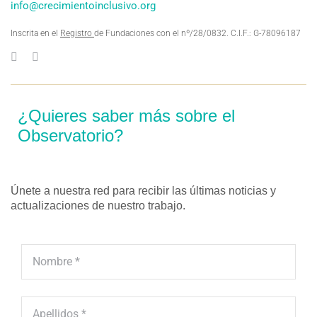
info@crecimientoinclusivo.org
Inscrita en el
Registro
de Fundaciones con el nº/28/0832. C.I.F.: G-78096187
¿Quieres saber más sobre el
Observatorio?
Únete a nuestra red para recibir las últimas noticias y
actualizaciones de nuestro trabajo.