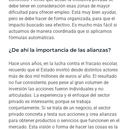
debe tener en consideración esas zonas de mayor
dificultad para ofrecer empleo. Está muy bien ayudar,
pero se debe hacer de forma organizada, para que el
impacto buscado sea efectivo. Es mucho más fácil si
actuamos de manera coordinada que si aplicamos
fórmulas automáticas.
¿De ahí la importancia de las alianzas?
Hace unos años, en la lucha contra el fracaso escolar,
recuerdo que el Estado invirtió desde distintos actores
más de dos mil millones de euros al año. El resultado
no fue consistente, pues pese al gran volumen de
inversión las acciones fueron individuales y no
articuladas. La experiencia y el enfoque del sector
privado es interesante, porque se trabaja
conjuntamente. Si se trata de un negocio, el sector
privado concreta y testa sus acciones y crea alianzas
para obtener productos o servicios que funcionen en el
mercado. Esta visión o forma de hacer las cosas es la