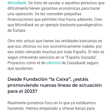
MicroBank
. Se trata de ayudar a aquellas personas que
difícilmente tienen garantías económicas para hacer
una operación. Se les conceden pequeñas
financiaciones que permiten tirar hacia adelante. Creo
que
MicroBank
es un ejemplo bastante paradigmático
de Europa.
Otro reto actual que tienen las entidades bancarias es
que sus oficinas no son económicamente viables, por
eso están cerrando muchas por toda España. El reto es
seguir ofreciendo servicios en la “España Vaciada”.
Proyectos como el de
ofimóvil
de Caixabank seguro
que ayudarían.
Desde Fundación “la Caixa”, ¿estáis
promoviendo nuevas líneas de actuación
para el 2023?
Realmente ponemos foco en lo que ya estábamos
haciendo. Hemos empezado a ofrecer becas para