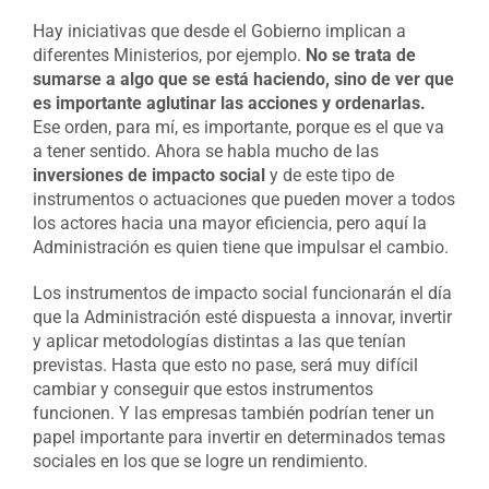
Hay iniciativas que desde el Gobierno implican a
diferentes Ministerios, por ejemplo.
No se trata de
sumarse a algo que se está haciendo, sino de ver que
es importante aglutinar las acciones y ordenarlas.
Ese orden, para mí, es importante, porque es el que va
a tener sentido. Ahora se habla mucho de las
inversiones de impacto social
y de este tipo de
instrumentos o actuaciones que pueden mover a todos
los actores hacia una mayor eficiencia, pero aquí la
Administración es quien tiene que impulsar el cambio.
Los instrumentos de impacto social funcionarán el día
que la Administración esté dispuesta a innovar, invertir
y aplicar metodologías distintas a las que tenían
previstas. Hasta que esto no pase, será muy difícil
cambiar y conseguir que estos instrumentos
funcionen. Y las empresas también podrían tener un
papel importante para invertir en determinados temas
sociales en los que se logre un rendimiento.