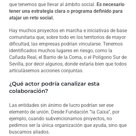
que tenemos que llevar al ámbito social.
Es necesario
tener una estrategia clara o programa definido para
atajar un reto social.
Hay muchos proyectos en marcha e iniciativas de base
comunitaria que, sobre todo en los territorios de mayor
dificultad, las empresas podrían vincularse. Tenemos
identificados muchos lugares en riesgo, como la
Cañada Real, el Barrio de la Coma, o el Polígono Sur de
Sevilla, por decir algunos, donde estaría bien que todos
articulásemos acciones conjuntas.
¿Qué actor podría canalizar esta
colaboración?
Las entidades sin ánimo de lucro podrían ser ese
elemento de unión. Desde Fundación “la Caixa”, por
ejemplo, cuando subvencionamos proyectos, no
pedimos ser la única organización que ayuda, sino que
buscamos aliados.