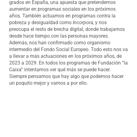
grados en España, una apuesta que pretendemos
aumentar en programas sociales en los próximos
años. También actuamos en programas contra la
pobreza y desigualdad como
Incorpora
, y nos
preocupa el resto de brecha digital, donde trabajamos
desde hace tiempo con las personas mayores.
Además, nos han confirmado como organismo
intermedio del Fondo Social Europeo. Todo esto nos va
a llevar a más actuaciones en los próximos años, de
2023 a 2029. En todos los programas de Fundación “la
Caixa” intentamos ver qué más se puede hacer.
Siempre pensamos que hay algo que podemos hacer
un poquito mejor y vamos a por ello.