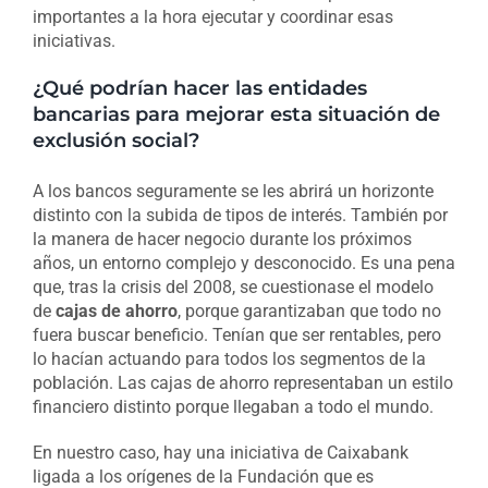
importantes a la hora ejecutar y coordinar esas
iniciativas.
¿Qué podrían hacer las entidades
bancarias para mejorar esta situación de
exclusión social?
A los bancos seguramente se les abrirá un horizonte
distinto con la subida de tipos de interés. También por
la manera de hacer negocio durante los próximos
años, un entorno complejo y desconocido. Es una pena
que, tras la crisis del 2008, se cuestionase el modelo
de
cajas de ahorro
, porque garantizaban que todo no
fuera buscar beneficio. Tenían que ser rentables, pero
lo hacían actuando para todos los segmentos de la
población. Las cajas de ahorro representaban un estilo
financiero distinto porque llegaban a todo el mundo.
En nuestro caso, hay una iniciativa de Caixabank
ligada a los orígenes de la Fundación que es