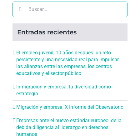
Buscar:
Entradas recientes
El empleo juvenil, 10 años después: un reto
persistente y una necesidad real para impulsar
las alianzas entre las empresas, los centros
educativos y el sector público
Inmigración y empresa: la diversidad como
estrategia
Migración y empresa, X Informe del Observatorio
Empresas ante el nuevo estándar europeo: de la
debida diligencia al liderazgo en derechos
humanos