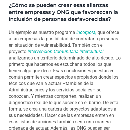
¿Cómo se pueden crear esas alianzas
entre empresas y ONG que favorezcan la
inclusión de personas desfavorecidas?
Un ejemplo es nuestro programa
Incorpora,
que ofrece
a las empresas la posibilidad de contratar a personas
en situación de vulnerabilidad. También con el
proyecto
Intervención Comunitaria Intercultural
analizamos un territorio determinado de alto riesgo. Lo
primero que hacemos es escuchar a todos los que
tienen algo que decir. Esas conclusiones puestas en
común permiten crear espacios apropiados donde los
técnicos que van a actuar –también de la
Administraciones y los servicios sociales– se
conozcan. Y mientras comparten, realizan un
diagnóstico real de lo que sucede en el barrio. De esta
forma, se crea una cartera de proyectos adaptados a
sus necesidades. Hacer que las empresas entren en
esas listas de acciones también sería una manera
ordenada de actuar. Además, las ONG pueden ser