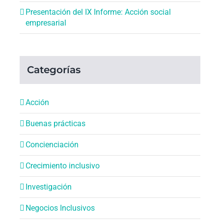
Presentación del IX Informe: Acción social
empresarial
Categorías
Acción
Buenas prácticas
Concienciación
Crecimiento inclusivo
Investigación
Negocios Inclusivos