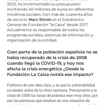
2022, ha incrementado su presupuesto
invirtiendo 40 millones de euros en diferentes
iniciativas sociales. Con más de cuarenta años
de servicio,
Marc Simón
es el Subdirector
General de Fundación “la Caixa” desde 2017.
Actualmente es responsable de todos los
programas sociales, sistemas de información y
organización de la entidad.
Gran parte de la población española no se
había recuperado de la crisis de 2008
cuando llegó la COVID-19, y hoy nos
afecta la crisis energética ¿Desde la
Fundación La Caixa notáis ese impacto?
Partimos de una idea clara, y es que la vulnerabilidad
ya estaba antes de la crisis sanitaria. Previamente a la
crisis de 2008 las tasas de pobreza eran muy altas, por
eso las personas que estaban en una situación de