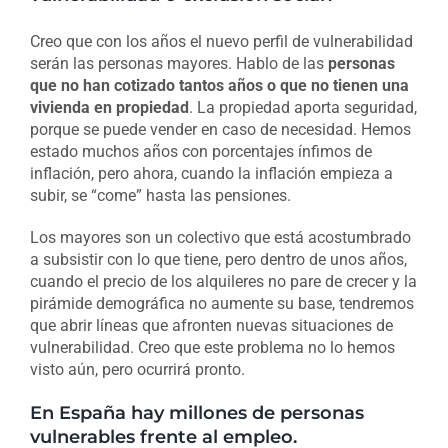
Creo que con los años el nuevo perfil de vulnerabilidad
serán las personas mayores. Hablo de las
personas
que no han cotizado tantos años o que no tienen una
vivienda en propiedad
. La propiedad aporta seguridad,
porque se puede vender en caso de necesidad. Hemos
estado muchos años con porcentajes ínfimos de
inflación, pero ahora, cuando la inflación empieza a
subir, se “come” hasta las pensiones.
Los mayores son un colectivo que está acostumbrado
a subsistir con lo que tiene, pero dentro de unos años,
cuando el precio de los alquileres no pare de crecer y la
pirámide demográfica no aumente su base, tendremos
que abrir líneas que afronten nuevas situaciones de
vulnerabilidad. Creo que este problema no lo hemos
visto aún, pero ocurrirá pronto.
En España hay millones de personas
vulnerables frente al empleo.