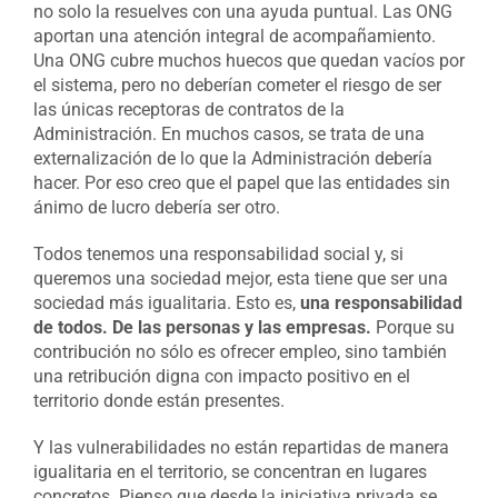
no solo la resuelves con una ayuda puntual. Las ONG
aportan una atención integral de acompañamiento.
Una ONG cubre muchos huecos que quedan vacíos por
el sistema, pero no deberían cometer el riesgo de ser
las únicas receptoras de contratos de la
Administración. En muchos casos, se trata de una
externalización de lo que la Administración debería
hacer. Por eso creo que el papel que las entidades sin
ánimo de lucro debería ser otro.
Todos tenemos una responsabilidad social y, si
queremos una sociedad mejor, esta tiene que ser una
sociedad más igualitaria. Esto es,
una responsabilidad
de todos. De las personas y las empresas.
Porque su
contribución no sólo es ofrecer empleo, sino también
una retribución digna con impacto positivo en el
territorio donde están presentes.
Y las vulnerabilidades no están repartidas de manera
igualitaria en el territorio, se concentran en lugares
concretos. Pienso que desde la iniciativa privada se