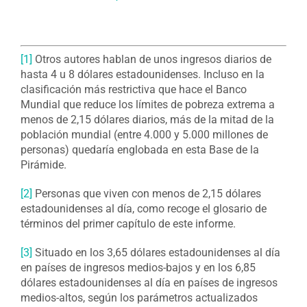
[1]
Otros autores hablan de unos ingresos diarios de
hasta 4 u 8 dólares estadounidenses. Incluso en la
clasificación más restrictiva que hace el Banco
Mundial que reduce los límites de pobreza extrema a
menos de 2,15 dólares diarios, más de la mitad de la
población mundial (entre 4.000 y 5.000 millones de
personas) quedaría englobada en esta Base de la
Pirámide.
[2]
Personas que viven con menos de 2,15 dólares
estadounidenses al día, como recoge el glosario de
términos del primer capítulo de este informe.
[3]
Situado en los 3,65 dólares estadounidenses al día
en países de ingresos medios-bajos y en los 6,85
dólares estadounidenses al día en países de ingresos
medios-altos, según los parámetros actualizados