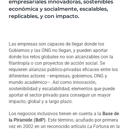
empresariales innovadoras, sostenibles
económica y socialmente, escalables,
replicables, y con impacto.
Las empresas son capaces de llegar donde los
Gobiernos y las ONG no llegan, y pueden aportar
donde los retos globales no son alcanzables con la
filantropía o con proyectos de acción social. Se
requieren alianzas público-privadas eficaces entre los
diferentes actores –empresas, gobiernos, ONG y
mundo académico–. Así como innovación,
sostenibilidad y escalabilidad; elementos que puede
aportar el sector privado para conseguir un mayor
impacto, global y a largo plazo.
Los negocios inclusivos tienen en cuenta a la
Base de
la Pirámide (BdP)
. Este término, acuñado por primera
vez en 2002 en un reconocido artículo
La Fortuna en la