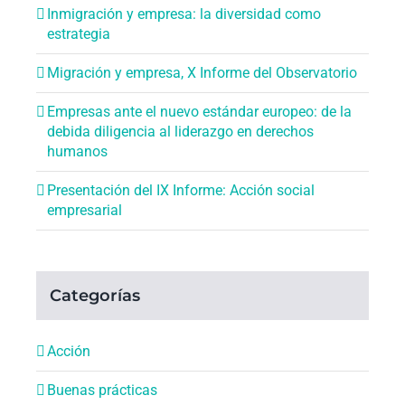
Inmigración y empresa: la diversidad como
estrategia
Migración y empresa, X Informe del Observatorio
Empresas ante el nuevo estándar europeo: de la
debida diligencia al liderazgo en derechos
humanos
Presentación del IX Informe: Acción social
empresarial
Categorías
Acción
Buenas prácticas