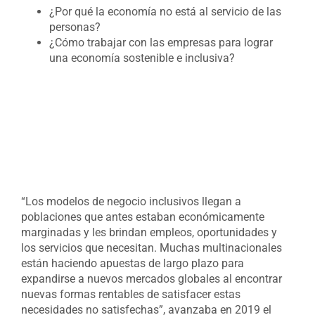
¿Por qué la economía no está al servicio de las
personas?
¿Cómo trabajar con las empresas para lograr
una economía sostenible e inclusiva?
“Los modelos de negocio inclusivos llegan a
poblaciones que antes estaban económicamente
marginadas y les brindan empleos, oportunidades y
los servicios que necesitan. Muchas multinacionales
están haciendo apuestas de largo plazo para
expandirse a nuevos mercados globales al encontrar
nuevas formas rentables de satisfacer estas
necesidades no satisfechas”, avanzaba en 2019 el