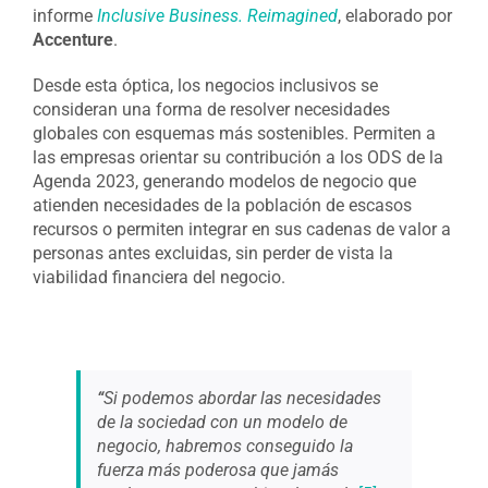
informe
Inclusive Business. Reimagined
, elaborado por
Accenture
.
Desde esta óptica, los negocios inclusivos se
consideran una forma de resolver necesidades
globales con esquemas más sostenibles. Permiten a
las empresas orientar su contribución a los ODS de la
Agenda 2023, generando modelos de negocio que
atienden necesidades de la población de escasos
recursos o permiten integrar en sus cadenas de valor a
personas antes excluidas, sin perder de vista la
viabilidad financiera del negocio.
“
Si podemos abordar las necesidades
de la sociedad con un modelo de
negocio, habremos conseguido la
fuerza más poderosa que jamás