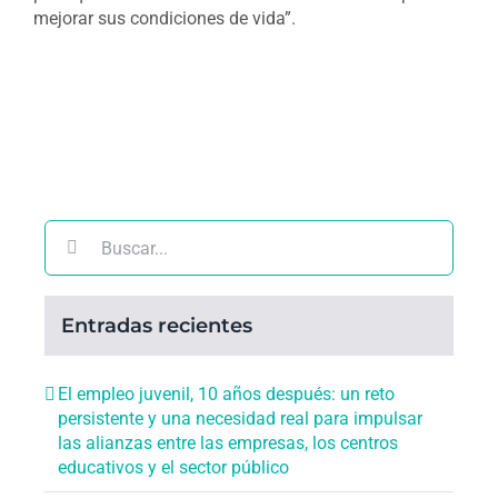
mejorar sus condiciones de vida”.
Buscar:
Entradas recientes
El empleo juvenil, 10 años después: un reto
persistente y una necesidad real para impulsar
las alianzas entre las empresas, los centros
educativos y el sector público