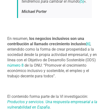
tendremos para cambiar el mundo
[5]
«.
Michael Porter
En resumen,
los negocios inclusivos son una
contribución al llamado crecimiento inclusivo
[6]
,
entendido como la forma de crear prosperidad a la
sociedad desde la propia actividad empresarial, y en
línea con el Objetivo de Desarrollo Sostenible (ODS)
número 8
de la ONU: “Promover el crecimiento
económico inclusivo y sostenible, el empleo y el
trabajo decente para todos”.
El contenido forma parte de la VI investigación:
Productos y servicios. Una respuesta empresarial a la
vulnerabilidad en España
.