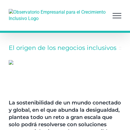
Saltar
al
contenido
El origen de los negocios inclusivos
La sostenibilidad de un mundo conectado
y global, en el que abunda la desigualdad,
plantea todo un reto a gran escala que
solo podrá resolverse con soluciones