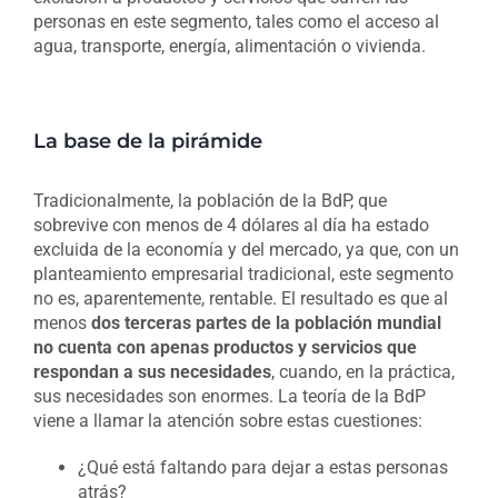
personas en este segmento, tales como el acceso al
agua, transporte, energía, alimentación o vivienda.
La base de la pirámide
Tradicionalmente, la población de la BdP, que
sobrevive con menos de 4 dólares al día ha estado
excluida de la economía y del mercado, ya que, con un
planteamiento empresarial tradicional, este segmento
no es, aparentemente, rentable. El resultado es que al
menos
dos terceras partes de la población mundial
no cuenta con apenas productos y servicios que
respondan a sus necesidades
, cuando, en la práctica,
sus necesidades son enormes. La teoría de la BdP
viene a llamar la atención sobre estas cuestiones:
¿Qué está faltando para dejar a estas personas
atrás?