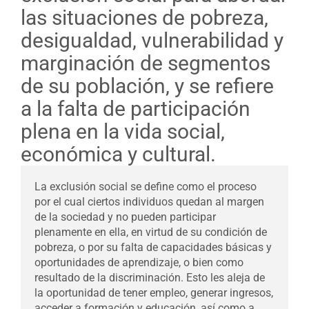
las situaciones de pobreza,
desigualdad, vulnerabilidad y
marginación de segmentos
de su población, y se refiere
a la falta de participación
plena en la vida social,
económica y cultural.
La exclusión social se define como el proceso
por el cual ciertos individuos quedan al margen
de la sociedad y no pueden participar
plenamente en ella, en virtud de su condición de
pobreza, o por su falta de capacidades básicas y
oportunidades de aprendizaje, o bien como
resultado de la discriminación. Esto les aleja de
la oportunidad de tener empleo, generar ingresos,
acceder a formación y educación, así como a