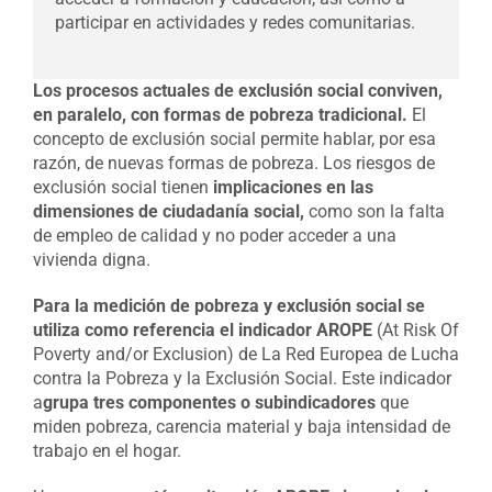
participar en actividades y redes comunitarias.
Los procesos actuales de exclusión social conviven,
en paralelo, con formas de pobreza tradicional.
El
concepto de exclusión social permite hablar, por esa
razón, de nuevas formas de pobreza. Los riesgos de
exclusión social tienen
implicaciones en las
dimensiones de ciudadanía social,
como son la falta
de empleo de calidad y no poder acceder a una
vivienda digna.
Para la medición de pobreza y exclusión social se
utiliza como referencia el indicador AROPE
(At Risk Of
Poverty and/or Exclusion) de La Red Europea de Lucha
contra la Pobreza y la Exclusión Social. Este indicador
a
grupa tres componentes o subindicadores
que
miden pobreza, carencia material y baja intensidad de
trabajo en el hogar.