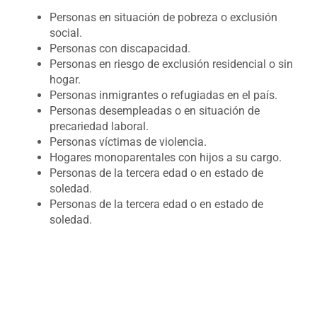
Personas en situación de pobreza o exclusión
social.
Personas con discapacidad.
Personas en riesgo de exclusión residencial o sin
hogar.
Personas inmigrantes o refugiadas en el país.
Personas desempleadas o en situación de
precariedad laboral.
Personas víctimas de violencia.
Hogares monoparentales con hijos a su cargo.
Personas de la tercera edad o en estado de
soledad.
Personas de la tercera edad o en estado de
soledad.