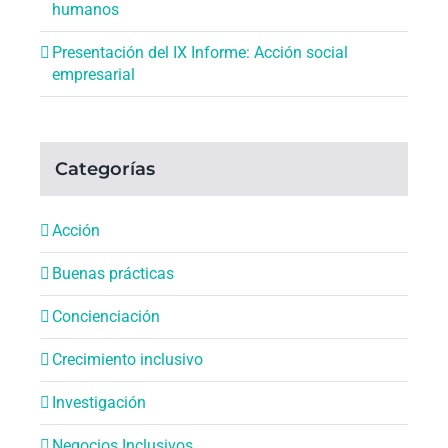
humanos
Presentación del IX Informe: Acción social
empresarial
Categorías
Acción
Buenas prácticas
Concienciación
Crecimiento inclusivo
Investigación
Negocios Inclusivos