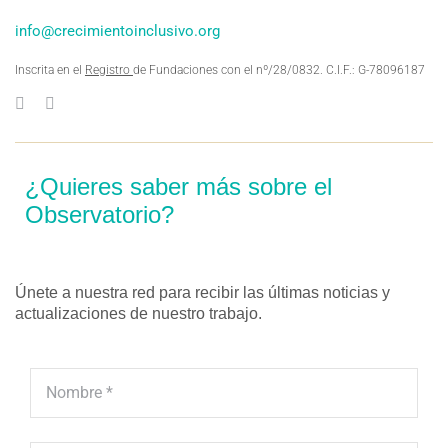
info@crecimientoinclusivo.org
Inscrita en el
Registro
de Fundaciones con el nº/28/0832. C.I.F.: G-78096187
¿Quieres saber más sobre el
Observatorio?
Únete a nuestra red para recibir las últimas noticias y
actualizaciones de nuestro trabajo.