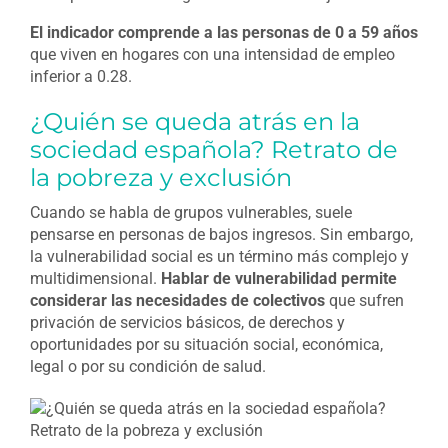
El indicador comprende a las personas de 0 a 59 años
que viven en hogares con una intensidad de empleo
inferior a 0.28.
¿Quién se queda atrás en la
sociedad española? Retrato de
la pobreza y exclusión
Cuando se habla de grupos vulnerables, suele
pensarse en personas de bajos ingresos. Sin embargo,
la vulnerabilidad social es un término más complejo y
multidimensional.
Hablar de vulnerabilidad permite
considerar las necesidades de colectivos
que sufren
privación de servicios básicos, de derechos y
oportunidades por su situación social, económica,
legal o por su condición de salud.