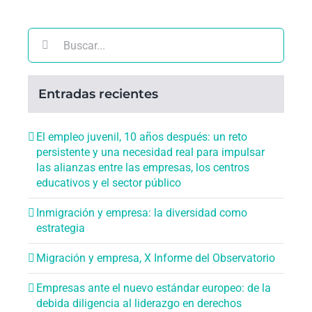
Buscar:
Entradas recientes
El empleo juvenil, 10 años después: un reto
persistente y una necesidad real para impulsar
las alianzas entre las empresas, los centros
educativos y el sector público
Inmigración y empresa: la diversidad como
estrategia
Migración y empresa, X Informe del Observatorio
Empresas ante el nuevo estándar europeo: de la
debida diligencia al liderazgo en derechos