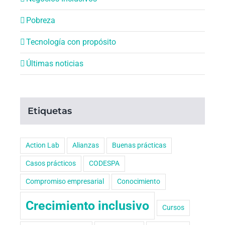
Pobreza
Tecnología con propósito
Últimas noticias
Etiquetas
Action Lab
Alianzas
Buenas prácticas
Casos prácticos
CODESPA
Compromiso empresarial
Conocimiento
Crecimiento inclusivo
Cursos