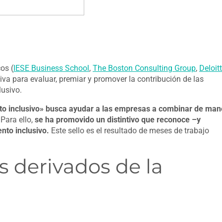
os (
IESE Business School
,
The Boston Consulting Group
,
Deloit
iva para evaluar, premiar y promover la contribución de las
lusivo.
to inclusivo» busca ayudar a las empresas a combinar de man
Para ello,
se ha promovido un distintivo que reconoce –y
nto inclusivo.
Este sello es el resultado de meses de trabajo
s derivados de la