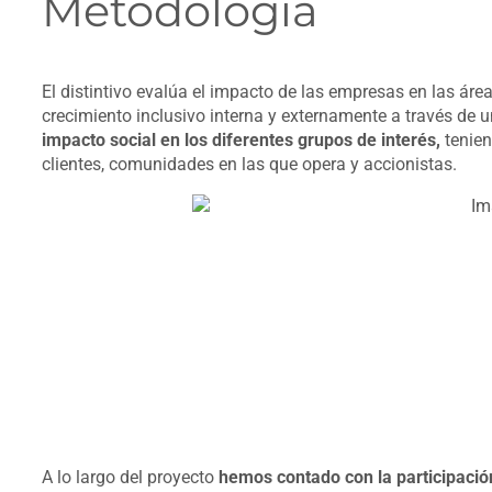
Metodología
El distintivo evalúa el impacto de las empresas en las área
crecimiento inclusivo interna y externamente a través de u
impacto social en los diferentes grupos de interés,
tenien
clientes, comunidades en las que opera y accionistas.
A lo largo del proyecto
hemos contado con la participació