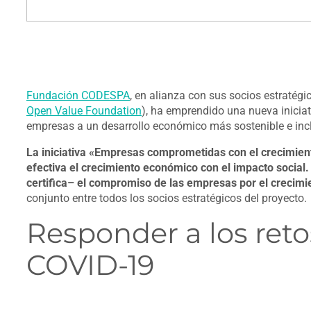
Fundación CODESPA
, en alianza con sus socios estratégic
Open Value Foundation
), ha emprendido una nueva iniciat
empresas a un desarrollo económico más sostenible e inc
La iniciativa «Empresas comprometidas con el crecimien
efectiva el crecimiento económico con el impacto social.
certifica– el compromiso de las empresas por el crecimie
conjunto entre todos los socios estratégicos del proyecto.
Responder a los reto
COVID-19