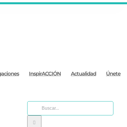
gaciones
InspirACCIÓN
Actualidad
Únete
Buscar: