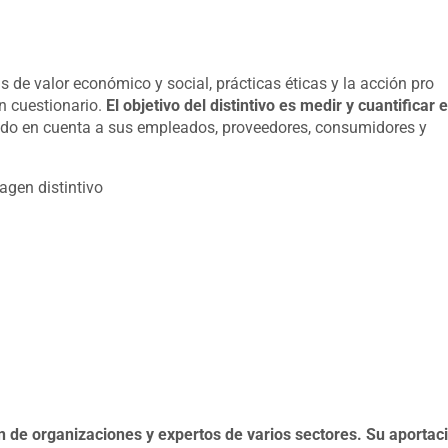
s de valor económico y social, prácticas éticas y la acción pro
n cuestionario.
El objetivo del distintivo es medir y cuantificar e
do en cuenta a sus empleados, proveedores, consumidores y
n de organizaciones y expertos de varios sectores. Su aportac