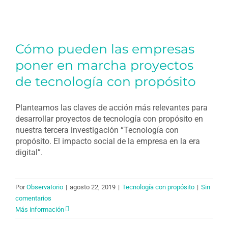
Cómo pueden las empresas
poner en marcha proyectos
de tecnología con propósito
Planteamos las claves de acción más relevantes para
desarrollar proyectos de tecnología con propósito en
nuestra tercera investigación “Tecnología con
propósito. El impacto social de la empresa en la era
digital”.
Por
Observatorio
|
agosto 22, 2019
|
Tecnología con propósito
|
Sin
comentarios
Más información