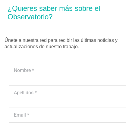
¿Quieres saber más sobre el
Observatorio?
Únete a nuestra red para recibir las últimas noticias y
actualizaciones de nuestro trabajo.