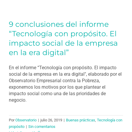
9 conclusiones del informe
“Tecnología con propósito. El
impacto social de la empresa
en la era digital”
En el informe “Tecnología con propósito. El impacto
social de la empresa en la era digital", elaborado por el
Observatorio Empresarial contra la Pobreza,
exponemos los motivos por los que plantear el
impacto social como una de las prioridades de
negocio.
Por
Observatorio
|
julio 26, 2019
|
Buenas prácticas
,
Tecnología con
propósito
|
Sin comentarios