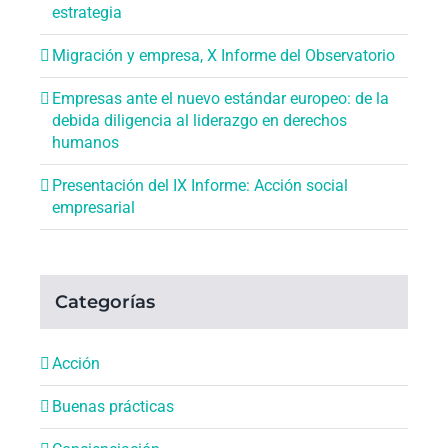
estrategia
Migración y empresa, X Informe del Observatorio
Empresas ante el nuevo estándar europeo: de la
debida diligencia al liderazgo en derechos
humanos
Presentación del IX Informe: Acción social
empresarial
Categorías
Acción
Buenas prácticas