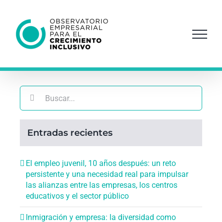
Saltar
al
contenido
Buscar:
Entradas recientes
El empleo juvenil, 10 años después: un reto
persistente y una necesidad real para impulsar
las alianzas entre las empresas, los centros
educativos y el sector público
Inmigración y empresa: la diversidad como