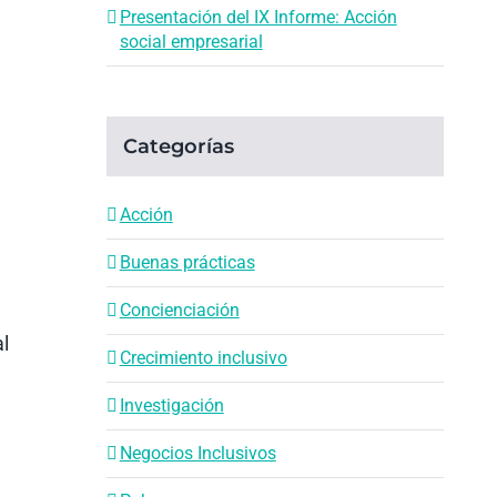
Presentación del IX Informe: Acción
social empresarial
Categorías
Acción
Buenas prácticas
Concienciación
al
Crecimiento inclusivo
Investigación
Negocios Inclusivos