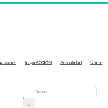
gaciones
InspirACCIÓN
Actualidad
Únete
Buscar: