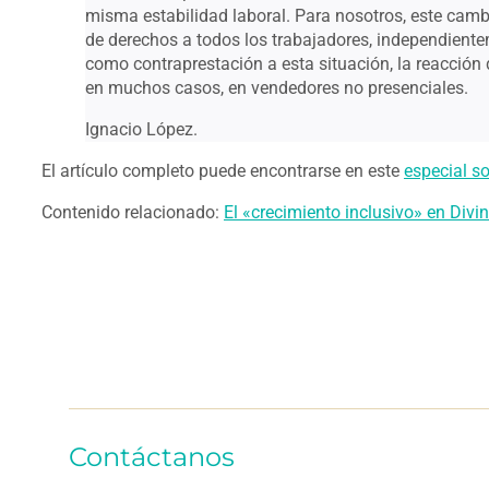
misma estabilidad laboral. Para nosotros, este cambi
de derechos a todos los trabajadores, independiente
como contraprestación a esta situación, la reacción 
en muchos casos, en vendedores no presenciales.
Ignacio López.
El artículo completo puede encontrarse en este
especial so
Contenido relacionado:
El «crecimiento inclusivo» en Divi
Contáctanos