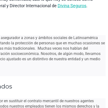
ral y Director Internacional de
Divina Seguros
.
 asegurador a zonas y ámbitos sociales de Latinoamérica
ando la protección de personas que en muchas ocasiones se
sas más tradicionales. Muchas veces nos hablan del
ación socioeconómica. Nosotros, de algún modo, llevamos
io ajustado es un distintivo de nuestra entidad y un medio
ados
 en sustituir el contrato mercantil de nuestros agentes
 todos nuestros empleados tienen los mismos derechos y la