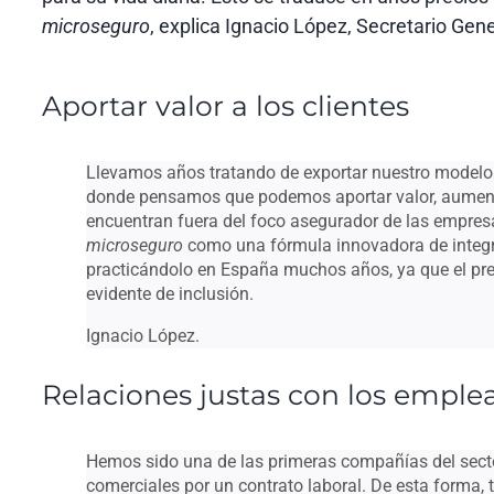
microseguro
, explica Ignacio López, Secretario Gene
Aportar valor a los clientes
Llevamos años tratando de exportar nuestro modelo
donde pensamos que podemos aportar valor, aument
encuentran fuera del foco asegurador de las empre
microseguro
como una fórmula innovadora de integr
practicándolo en España muchos años, ya que el prec
evidente de inclusión.
Ignacio López.
Relaciones justas con los emple
Hemos sido una de las primeras compañías del sector
comerciales por un contrato laboral. De esta forma,