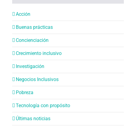
Acción
Buenas prácticas
Concienciación
Crecimiento inclusivo
Investigación
Negocios Inclusivos
Pobreza
Tecnología con propósito
Últimas noticias