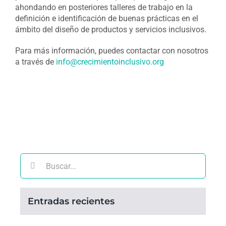
ahondando en posteriores talleres de trabajo en la
definición e identificación de buenas prácticas en el
ámbito del diseño de productos y servicios inclusivos.
Para más información, puedes contactar con nosotros
a través de
info@crecimientoinclusivo.org
Buscar:
Entradas recientes