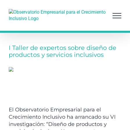
Saltar
al
contenido
I Taller de expertos sobre diseño de
productos y servicios inclusivos
El Observatorio Empresarial para el
Crecimiento Inclusivo ha arrancado su VI
investigación: “Diseño de productos y