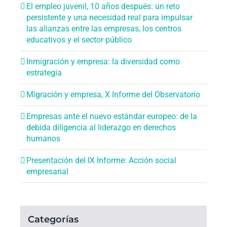
El empleo juvenil, 10 años después: un reto
persistente y una necesidad real para impulsar
las alianzas entre las empresas, los centros
educativos y el sector público
Inmigración y empresa: la diversidad como
estrategia
Migración y empresa, X Informe del Observatorio
Empresas ante el nuevo estándar europeo: de la
debida diligencia al liderazgo en derechos
humanos
Presentación del IX Informe: Acción social
empresarial
Categorías