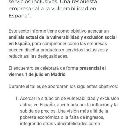
servicios inclusivos. Una respuesta
empresarial a la vulnerabilidad en
España”.
Este sexto informe tiene como objetivo acercar un
análisis actual de la vulnerabilidad y exclusión social
en España
, para comprender cómo las empresas
pueden diseñar productos y servicios inclusivos y
reducir así las desigualdades.
El encuentro se celebrará de forma
presencial el
viernes 1 de julio en Madrid
.
Durante el taller, se abordarán los siguientes objetivos:
Acercar la situación de vulnerabilidad y exclusión
actual en España, acentuada por la inflación y la
subida de precios. Una visión más allá de la
pobreza económica o la falta de ingresos,
integrando otras vulnerabilidades como