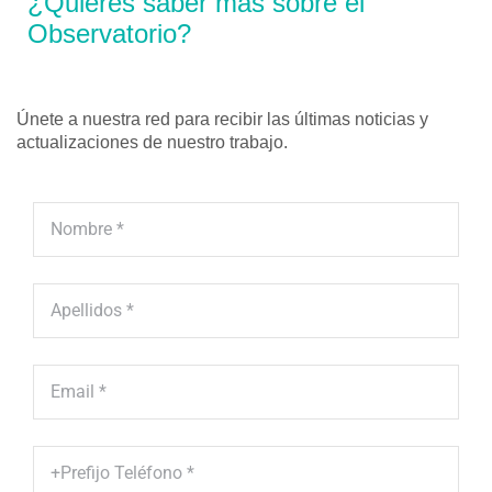
¿Quieres saber más sobre el
Observatorio?
Únete a nuestra red para recibir las últimas noticias y
actualizaciones de nuestro trabajo.