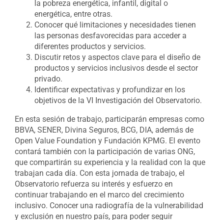
la pobreza energética, infantil, digital o
energética, entre otras.
Conocer qué limitaciones y necesidades tienen
las personas desfavorecidas para acceder a
diferentes productos y servicios.
Discutir retos y aspectos clave para el diseño de
productos y servicios inclusivos desde el sector
privado.
Identificar expectativas y profundizar en los
objetivos de la VI Investigación del Observatorio.
En esta sesión de trabajo, participarán empresas como
BBVA, SENER, Divina Seguros, BCG, DIA, además de
Open Value Foundation y Fundación KPMG. El evento
contará también con la participación de varias ONG,
que compartirán su experiencia y la realidad con la que
trabajan cada día. Con esta jornada de trabajo, el
Observatorio refuerza su interés y esfuerzo en
continuar trabajando en el marco del crecimiento
inclusivo. Conocer una radiografía de la vulnerabilidad
y exclusión en nuestro país, para poder seguir