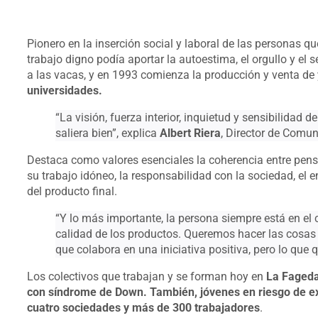
Pionero en la inserción social y laboral de las personas 
trabajo digno podía aportar la autoestima, el orgullo y el 
a las vacas, y en 1993 comienza la producción y venta de
universidades.
“La visión, fuerza interior, inquietud y sensibilidad
saliera bien”, explica
Albert Riera
, Director de Comun
Destaca como valores esenciales la coherencia entre pens
su trabajo idóneo, la responsabilidad con la sociedad, el
del producto final.
“Y lo más importante, la persona siempre está en el c
calidad de los productos. Queremos hacer las cosas
que colabora en una iniciativa positiva, pero lo que q
Los colectivos que trabajan y se forman hoy en
La Faged
con síndrome de Down. También, jóvenes en riesgo de ex
cuatro sociedades y más de 300 trabajadores
.