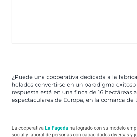
¿Puede una cooperativa dedicada a la fabric
helados convertirse en un paradigma exitoso
respuesta está en una finca de 16 hectáreas 
espectaculares de Europa, en la comarca de L
La cooperativa
La Fageda
ha logrado con su modelo empre
social y laboral de personas con capacidades diversas y j