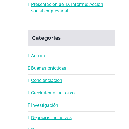
Presentación del IX Informe: Acción
social empresarial
Categorías
Acción
Buenas prácticas
Concienciación
Crecimiento inclusivo
Investigación
Negocios Inclusivos