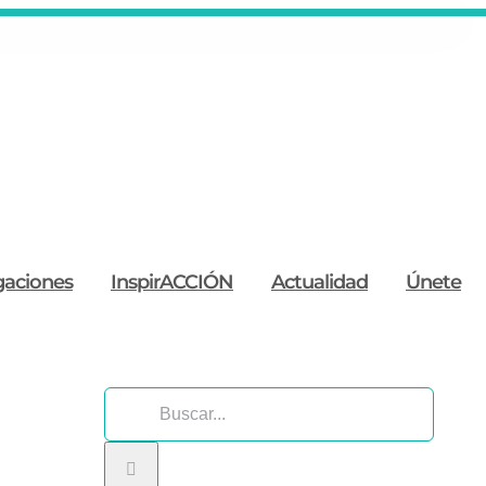
gaciones
InspirACCIÓN
Actualidad
Únete
Buscar: