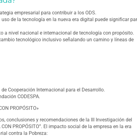
ada?
ategia empresarial para contribuir a los ODS.
uso de la tecnología en la nueva era digital puede significar par
o a nivel nacional e internacional de tecnología con propósito.
cambio tecnológico inclusivo señalando un camino y líneas de
de Cooperación Internacional para el Desarrollo.
Fundación CODESPA.
CON PROPÓSITO»
os, conclusiones y recomendaciones de la III Investigación del
 CON PROPÓSITO”. El impacto social de la empresa en la era
rial contra la Pobreza: