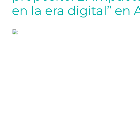
en la era digital” en