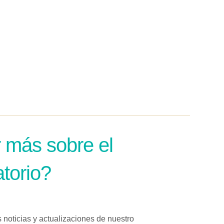
 más sobre el
torio?
s noticias y actualizaciones de nuestro