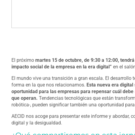
El próximo
martes 15 de octubre, de 9:30 a 12:00, tendrá 
impacto social de la empresa en la era digital”
en el saló
El mundo vive una transición a gran escala. El desarrollo 
forma en la que nos relacionamos.
Esta nueva era digita
oportunidad para las empresas para repensar cuál debe s
que operan.
Tendencias tecnológicas que están transforman
robótica-, pueden significar también una oportunidad para 
AECID nos acoge para presentar este informe y abordar, 
digital y la desigualdad.