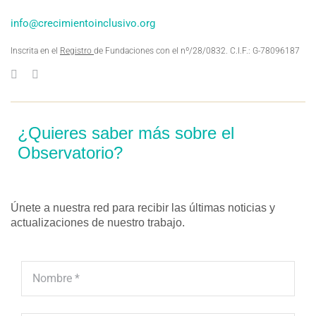
info@crecimientoinclusivo.org
Inscrita en el
Registro
de Fundaciones con el nº/28/0832. C.I.F.: G-78096187
¿Quieres saber más sobre el
Observatorio?
Únete a nuestra red para recibir las últimas noticias y
actualizaciones de nuestro trabajo.