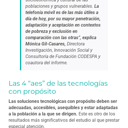
poblaciones y grupos vulnerables.
La
telefonía móvil es de las más útiles a
día de hoy, por su mayor penetración,
adaptación y aceptación en contextos
de pobreza y exclusión en
comparación con las otras”,
explica
Mónica Gil-Casares,
Directora
Investigación, Innovación Social y
Consultoría de Fundación CODESPA y
coautora del informe.
Las 4 “aes” de las tecnologías
con propósito
Las soluciones tecnológicas con propósito deben ser
adecuadas, accesibles, asequibles y estar adaptadas
a la población a la que se dirigen.
Este es otro de los
resultados más significativos del estudio al que prestar
especial atención.