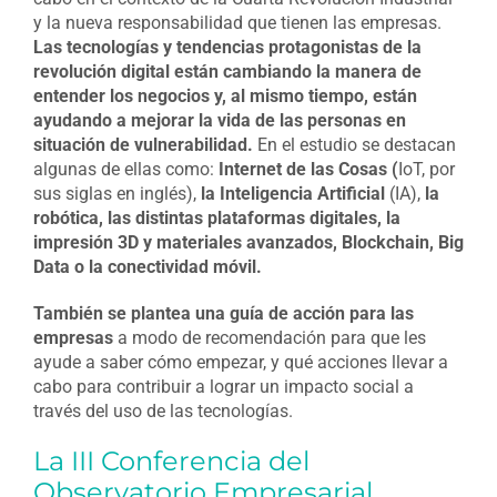
y la nueva responsabilidad que tienen las empresas.
Las tecnologías y tendencias protagonistas de la
revolución digital están cambiando la manera de
entender los negocios y, al mismo tiempo, están
ayudando a mejorar la vida de las personas en
situación de vulnerabilidad.
En el estudio se destacan
algunas de ellas como:
Internet de las Cosas (
IoT, por
sus siglas en inglés),
la Inteligencia Artificial
(IA),
la
robótica, las distintas plataformas digitales, la
impresión 3D y materiales avanzados, Blockchain, Big
Data o la conectividad móvil.
También se plantea una guía de acción para las
empresas
a modo de recomendación para que les
ayude a saber cómo empezar, y qué acciones llevar a
cabo para contribuir a lograr un impacto social a
través del uso de las tecnologías.
La III Conferencia del
Observatorio Empresarial