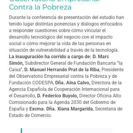
Contra la Pobreza
Durante la conferencia de presentación del estudio han
tenido lugar distintas ponencias y diálogos enfocados
a responder cuestiones sobre cómo vincular el
desarrollo tecnológico del negocio con el impacto
social o cómo mejorar la vida de las personas en
situación de vulnerabilidad a través de la tecnología.
La inauguración ha corrido a cargo de: D. Marc
Simón,
Subdirector General de Fundación Bancaria “la
Caixa”,
D. Manuel Herrando Prat de la Riba
, Presidente
del Observatorio Empresarial contra la Pobreza y de
Fundación CODESPA,
Dña. Aina Calvo,
Directora de la
Agencia Española de Cooperación Internacional para
el Desarrollo,
D. Federico Buyolo,
Director Oficina Alto
Comisionado para la Agenda 2030 del Gobierno de
España y
Excma. Dña. Xiana Margarida
, Secretaria de
Estado de Comercio.