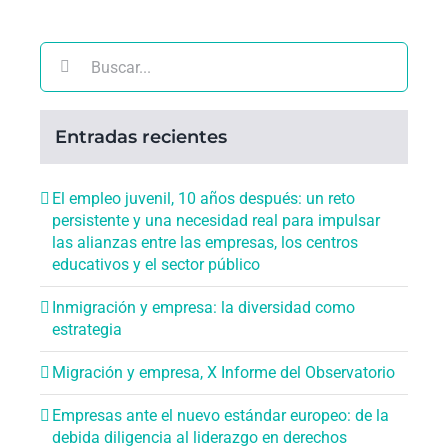
Buscar:
Entradas recientes
El empleo juvenil, 10 años después: un reto
persistente y una necesidad real para impulsar
las alianzas entre las empresas, los centros
educativos y el sector público
Inmigración y empresa: la diversidad como
estrategia
Migración y empresa, X Informe del Observatorio
Empresas ante el nuevo estándar europeo: de la
debida diligencia al liderazgo en derechos