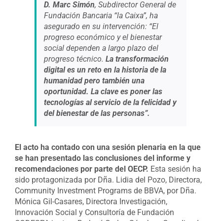
D. Marc Simón
, Subdirector General de
Fundación Bancaria “la Caixa”, ha
asegurado en su intervención:
“El
progreso económico y el bienestar
social dependen a largo plazo del
progreso técnico.
La transformación
digital es un reto en la historia de la
humanidad pero también una
oportunidad. La clave es poner las
tecnologías al servicio de la felicidad y
del bienestar de las personas”.
El acto ha contado con una sesión plenaria en la que
se han presentado las conclusiones del informe y
recomendaciones por parte del OECP.
Esta sesión ha
sido protagonizada por Dña. Lidia del Pozo, Directora,
Community Investment Programs de BBVA, por Dña.
Mónica Gil-Casares, Directora Investigación,
Innovación Social y Consultoría de Fundación