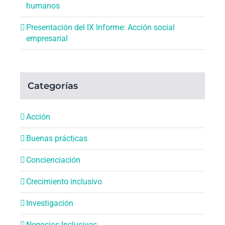
humanos
Presentación del IX Informe: Acción social
empresarial
Categorías
Acción
Buenas prácticas
Concienciación
Crecimiento inclusivo
Investigación
Negocios Inclusivos