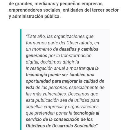
de grandes, medianas y pequeñas empresas,
emprendedores sociales, entidades del tercer sector
y administración pública.
“Este año, las organizaciones que
formamos parte del Observatorio, en
un momento de
desafíos y cambios
generados
por la transformación
digital, decidimos dirigir la
investigación anual a mostrar
que la
tecnología puede ser también una
oportunidad para mejorar la calidad de
vida
de las personas, especialmente de
las más vulnerables. Deseamos que
esta publicación sea de utilidad para
aquellas empresas y organizaciones
que pretenden poner la
tecnología al
servicio de la consecución de los
Objetivos de Desarrollo Sostenible”