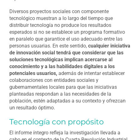
Diversos proyectos sociales con componente
tecnológico muestran a lo largo del tiempo que
distribuir tecnología no produce los resultados
esperados si no se establece un programa formativo
en paralelo que garantice el uso adecuado entre las
personas usuarias. En este sentido,
cualquier iniciativa
de innovación social tendrá que considerar que las
soluciones tecnológicas implican acercarse al
conocimiento y a las habilidades digitales a los
potenciales usuarios,
además de intentar establecer
colaboraciones con entidades sociales y
gubernamentales locales para que las iniciativas
planteadas respondan a las necesidades de la
población, estén adaptadas a su contexto y ofrezcan
un resultado óptimo.
Tecnología con propósito
El informe íntegro refleja la investigación llevada a
cabo en el contexto de la Cuarta Revolución Industrial