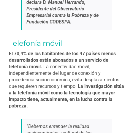
declara D. Manuel Herrando,
Presidente del Observatorio
Empresarial contra la Pobreza y de
Fundación CODESPA.
Telefonía móvil
El 70,4% de los habitantes de los 47 países menos
desarrollados están abonados a un servicio de
telefonía móvil.
La conectividad móvil,
independientemente del lugar de conexión y
procedencia socioeconómica, evita desplazamientos
que requieren recursos y tiempo.
La investigación sitúa
a la telefonía móvil como la tecnología que mayor
impacto tiene, actualmente, en la lucha contra la
pobreza.
“Debemos entender la realidad
socioeonómica y cultural de las