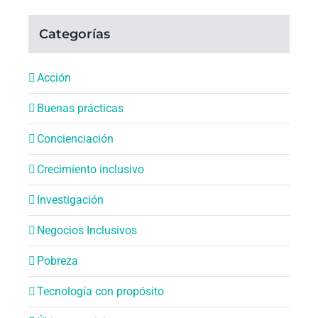
Categorías
Acción
Buenas prácticas
Concienciación
Crecimiento inclusivo
Investigación
Negocios Inclusivos
Pobreza
Tecnología con propósito