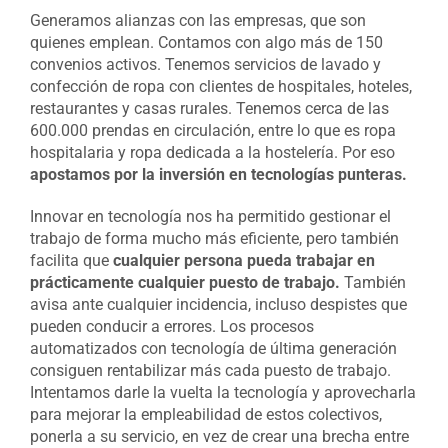
Generamos alianzas con las empresas, que son
quienes emplean. Contamos con algo más de 150
convenios activos. Tenemos servicios de lavado y
confección de ropa con clientes de hospitales, hoteles,
restaurantes y casas rurales. Tenemos cerca de las
600.000 prendas en circulación, entre lo que es ropa
hospitalaria y ropa dedicada a la hostelería. Por eso
apostamos por la inversión en tecnologías punteras.
Innovar en tecnología nos ha permitido gestionar el
trabajo de forma mucho más eficiente, pero también
facilita que
cualquier persona pueda trabajar en
prácticamente cualquier puesto de trabajo.
También
avisa ante cualquier incidencia, incluso despistes que
pueden conducir a errores. Los procesos
automatizados con tecnología de última generación
consiguen rentabilizar más cada puesto de trabajo.
Intentamos darle la vuelta la tecnología y aprovecharla
para mejorar la empleabilidad de estos colectivos,
ponerla a su servicio, en vez de crear una brecha entre