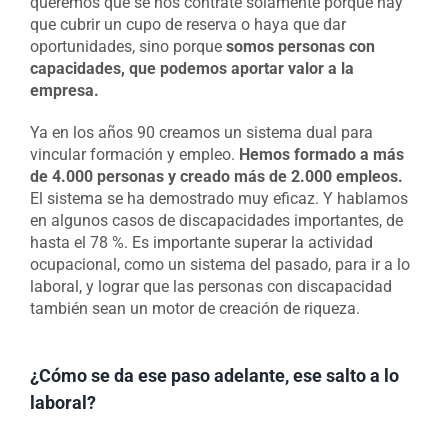
queremos que se nos contrate solamente porque hay
que cubrir un cupo de reserva o haya que dar
oportunidades, sino porque
somos personas con
capacidades, que podemos aportar valor a la
empresa.
Ya en los años 90 creamos un sistema dual para
vincular formación y empleo.
Hemos formado a más
de 4.000 personas y creado más de 2.000 empleos.
El sistema se ha demostrado muy eficaz. Y hablamos
en algunos casos de discapacidades importantes, de
hasta el 78 %. Es importante superar la actividad
ocupacional, como un sistema del pasado, para ir a lo
laboral, y lograr que las personas con discapacidad
también sean un motor de creación de riqueza.
¿Cómo se da ese paso adelante, ese salto a lo
laboral?