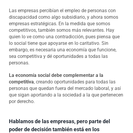
Las empresas percibían el empleo de personas con
discapacidad como algo subsidiario, y ahora somos
empresas estratégicas. En la medida que somos
competitivos, también somos más relevantes. Hay
quien lo ve como una contradicción, pues piensa que
lo social tiene que apoyarse en lo caritativo. Sin
embargo, es necesaria una economía que funcione,
sea competitiva y dé oportunidades a todas las
personas.
La economía social debe complementar a la
competitiva
, creando oportunidades para todas las
personas que quedan fuera del mercado laboral, y así
que sigan aportando a la sociedad a la que pertenecen
por derecho.
Hablamos de las empresas, pero parte del
poder de decisión también está en los