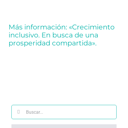
Más información:
«Crecimiento
inclusivo. En busca de una
prosperidad compartida».
Buscar: