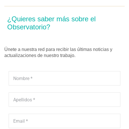
¿Quieres saber más sobre el
Observatorio?
Únete a nuestra red para recibir las últimas noticias y
actualizaciones de nuestro trabajo.