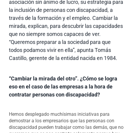
asociación sin ánimo de lucro, su estrategia para
la inclusión de personas con discapacidad, a
través de la formación y el empleo. Cambiar la
mirada, explican, para descubrir las capacidades
que no siempre somos capaces de ver.
“Queremos preparar a la sociedad para que
todos podamos vivir en ella”, apunta Tomás
Castillo, gerente de la entidad nacida en 1984.
“Cambiar la mirada del otro”. ¿Cómo se logra
eso en el caso de las empresas a la hora de
contratar personas con discapacidad?
Hemos desplegado muchísimas iniciativas para
demostrar a los empresarios que las personas con
discapacidad pueden trabajar como las demás, que no