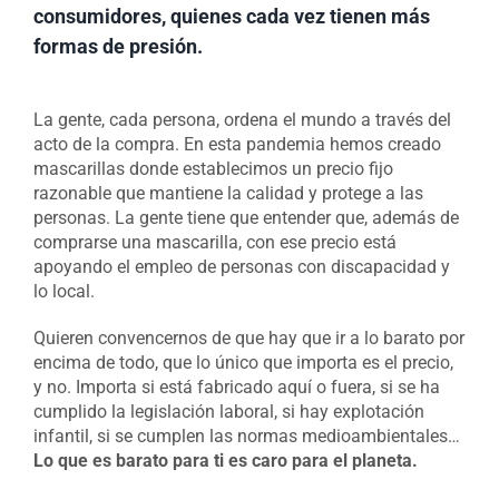
consumidores, quienes cada vez tienen más
formas de presión.
La gente, cada persona, ordena el mundo a través del
acto de la compra. En esta pandemia hemos creado
mascarillas donde establecimos un precio fijo
razonable que mantiene la calidad y protege a las
personas. La gente tiene que entender que, además de
comprarse una mascarilla, con ese precio está
apoyando el empleo de personas con discapacidad y
lo local.
Quieren convencernos de que hay que ir a lo barato por
encima de todo, que lo único que importa es el precio,
y no. Importa si está fabricado aquí o fuera, si se ha
cumplido la legislación laboral, si hay explotación
infantil, si se cumplen las normas medioambientales…
Lo que es barato para ti es caro para el planeta.