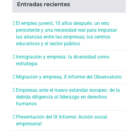
Entradas recientes
El empleo juvenil, 10 años después: un reto
persistente y una necesidad real para impulsar
las alianzas entre las empresas, los centros
educativos y el sector público
Inmigración y empresa: la diversidad como
estrategia
Migración y empresa, X Informe del Observatorio
Empresas ante el nuevo estándar europeo: de la
debida diligencia al liderazgo en derechos
humanos
Presentación del IX Informe: Acción social
empresarial