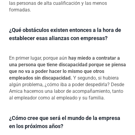
las personas de alta cualificación y las menos
formadas.
¿Qué obstáculos existen entonces a la hora de
establecer esas alianzas con empresas?
En primer lugar, porque aún
hay miedo a contratar a
una persona que tiene discapacidad porque se piensa
que no va a poder hacer lo mismo que otros
empleados sin discapacidad.
Y segundo, si hubiera
algún problema, ¿cómo iba a poder despedirla? Desde
Amica hacemos una labor de acompañamiento, tanto
al empleador como al empleado y su familia.
¿Cómo cree que será el mundo de la empresa
en los próximos años?