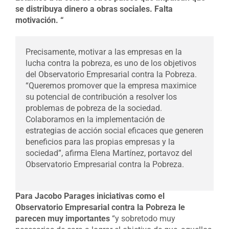
se distribuya dinero a obras sociales. Falta
motivación. “
Precisamente, motivar a las empresas en la
lucha contra la pobreza, es uno de los objetivos
del Observatorio Empresarial contra la Pobreza.
“Queremos promover que la empresa maximice
su potencial de contribución a resolver los
problemas de pobreza de la sociedad.
Colaboramos en la implementación de
estrategias de acción social eficaces que generen
beneficios para las propias empresas y la
sociedad”, afirma Elena Martínez, portavoz del
Observatorio Empresarial contra la Pobreza.
Para Jacobo Parages iniciativas como el
Observatorio Empresarial contra la Pobreza le
parecen muy importantes
“y sobretodo muy