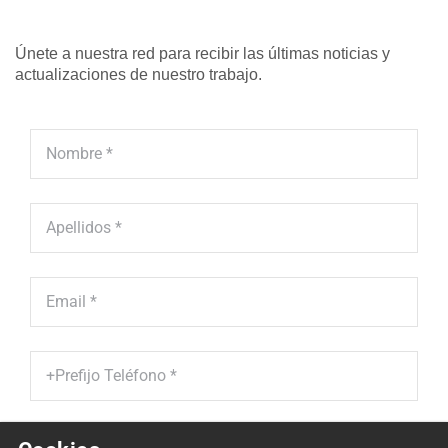
Únete a nuestra red para recibir las últimas noticias y
actualizaciones de nuestro trabajo.