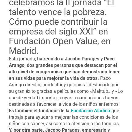
celebramos la II jornada “El
talento vence la pobreza.
Cómo puede contribuir la
empresa del siglo XXI” en
Fundación Open Value, en
Madrid.
Esta jornada,
ha reunido a Jacobo Parages y Paco
Arango, dos grandes personas que destacan por el
alto nivel de compromiso que han demostrado tener
en sus vidas para mejorar la vida de otros.
Paco
Arango director, productor y guionista, destacado por
su gran éxito gracias a películas como «Maktub» y «Lo
que de verdad importa», cuyas recaudaciones fueron
destinadas a favorecer la vida de los niños enfermos.
Es también el fundador de la
Fundación Aladina
que
trabaja para ayudar a mejorar las condiciones de los
niños con cáncer, así como la atención a las familias.
Y, por otra parte, Jacobo Parages, empresario y