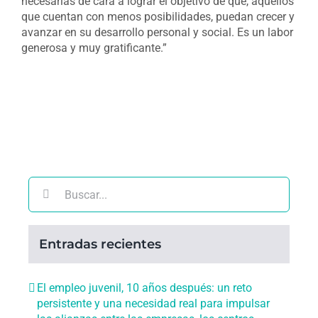
necesarias de cara a lograr el objetivo de que, aquellos
que cuentan con menos posibilidades, puedan crecer y
avanzar en su desarrollo personal y social. Es un labor
generosa y muy gratificante.”
Buscar:
Entradas recientes
El empleo juvenil, 10 años después: un reto
persistente y una necesidad real para impulsar