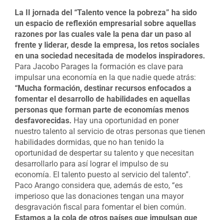
La II jornada del “Talento vence la pobreza” ha sido
un espacio de reflexión empresarial sobre aquellas
razones por las cuales vale la pena dar un paso al
frente y liderar, desde la empresa, los retos sociales
en una sociedad necesitada de modelos inspiradores.
Para Jacobo Parages la formación es clave para
impulsar una economía en la que nadie quede atrás:
“Mucha formación, destinar recursos enfocados a
fomentar el desarrollo de habilidades en aquellas
personas que forman parte de economías menos
desfavorecidas.
Hay una oportunidad en poner
nuestro talento al servicio de otras personas que tienen
habilidades dormidas, que no han tenido la
oportunidad de despertar su talento y que necesitan
desarrollarlo para así lograr el impulso de su
economía. El talento puesto al servicio del talento”.
Paco Arango considera que, además de esto, “es
imperioso que las donaciones tengan una mayor
desgravación fiscal para fomentar el bien común.
Estamos a la cola de otros países que impulsan que