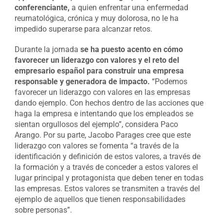
conferenciante,
a quien enfrentar una enfermedad
reumatológica, crónica y muy dolorosa, no le ha
impedido superarse para alcanzar retos.
Durante la jornada
se ha puesto acento en cómo
favorecer un liderazgo con valores y el reto del
empresario español para construir una empresa
responsable y generadora de impacto.
“Podemos
favorecer un liderazgo con valores en las empresas
dando ejemplo. Con hechos dentro de las acciones que
haga la empresa e intentando que los empleados se
sientan orgullosos del ejemplo”, considera Paco
Arango. Por su parte, Jacobo Parages cree que este
liderazgo con valores se fomenta “a través de la
identificación y definición de estos valores, a través de
la formación y a través de conceder a estos valores el
lugar principal y protagonista que deben tener en todas
las empresas. Estos valores se transmiten a través del
ejemplo de aquellos que tienen responsabilidades
sobre personas”.