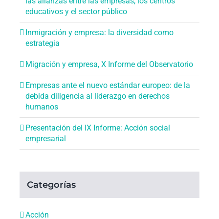
las alianzas entre las empresas, los centros
educativos y el sector público
Inmigración y empresa: la diversidad como
estrategia
Migración y empresa, X Informe del Observatorio
Empresas ante el nuevo estándar europeo: de la
debida diligencia al liderazgo en derechos
humanos
Presentación del IX Informe: Acción social
empresarial
Categorías
Acción