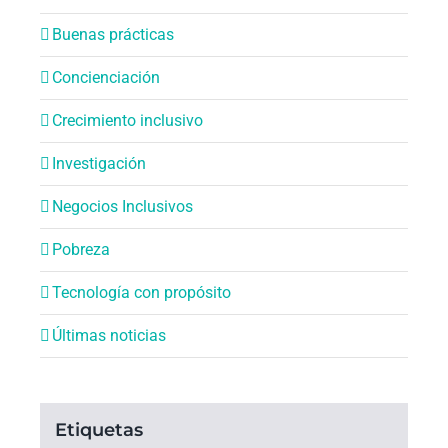
Buenas prácticas
Concienciación
Crecimiento inclusivo
Investigación
Negocios Inclusivos
Pobreza
Tecnología con propósito
Últimas noticias
Etiquetas