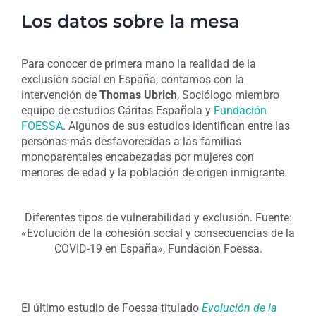
Los datos sobre la mesa
Para conocer de primera mano la realidad de la
exclusión social en España, contamos con la
intervención de
Thomas Ubrich
, Sociólogo miembro
equipo de estudios Cáritas Española y
Fundación
FOESSA
. Algunos de sus estudios identifican entre las
personas más desfavorecidas a las familias
monoparentales encabezadas por mujeres con
menores de edad y la población de origen inmigrante.
Diferentes tipos de vulnerabilidad y exclusión. Fuente:
«Evolución de la cohesión social y consecuencias de la
COVID-19 en España», Fundación Foessa.
El último estudio de Foessa titulado
Evolución de la