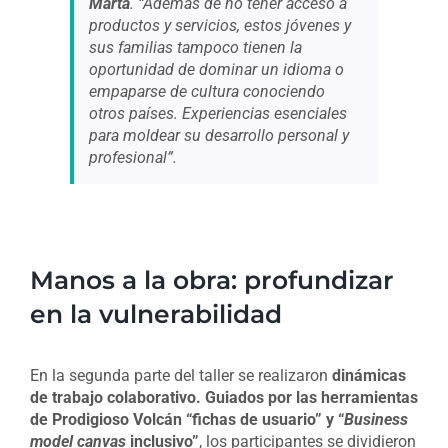
Marta
. “Además de no tener acceso a
productos y servicios, estos jóvenes y
sus familias tampoco tienen la
oportunidad de dominar un idioma o
empaparse de cultura conociendo
otros países. Experiencias esenciales
para moldear su desarrollo personal y
profesional”.
Manos a la obra: profundizar
en la vulnerabilidad
En la segunda parte del taller se realizaron
dinámicas
de trabajo colaborativo. Guiados por las herramientas
de Prodigioso Volcán “fichas de usuario” y “
Business
model canvas
inclusivo”
, los participantes se dividieron