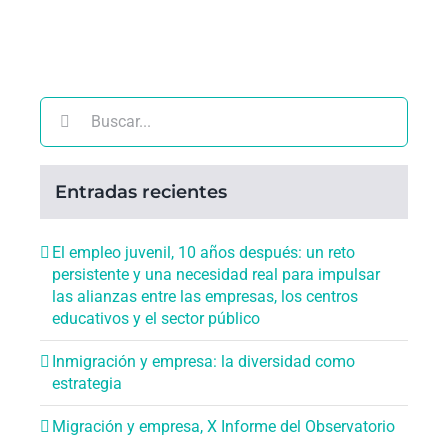
Buscar:
Entradas recientes
El empleo juvenil, 10 años después: un reto
persistente y una necesidad real para impulsar
las alianzas entre las empresas, los centros
educativos y el sector público
Inmigración y empresa: la diversidad como
estrategia
Migración y empresa, X Informe del Observatorio