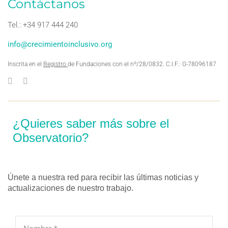
Contáctanos
Tel.: +34 917 444 240
info@crecimientoinclusivo.org
Inscrita en el
Registro
de Fundaciones con el nº/28/0832. C.I.F.: G-78096187
¿Quieres saber más sobre el
Observatorio?
Únete a nuestra red para recibir las últimas noticias y
actualizaciones de nuestro trabajo.