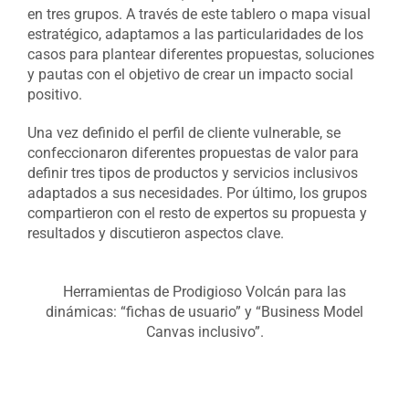
en tres grupos. A través de este tablero o mapa visual
estratégico, adaptamos a las particularidades de los
casos para plantear diferentes propuestas, soluciones
y pautas con el objetivo de crear un impacto social
positivo.
Una vez definido el perfil de cliente vulnerable, se
confeccionaron diferentes propuestas de valor para
definir tres tipos de productos y servicios inclusivos
adaptados a sus necesidades. Por último, los grupos
compartieron con el resto de expertos su propuesta y
resultados y discutieron aspectos clave.
Herramientas de Prodigioso Volcán para las
dinámicas: “fichas de usuario” y “Business Model
Canvas inclusivo”.