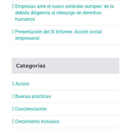
Empresas ante el nuevo estándar europeo: de la
debida diligencia al liderazgo en derechos
humanos
Presentación del IX Informe: Acción social
empresarial
Categorías
Acción
Buenas prácticas
Concienciación
Crecimiento inclusivo