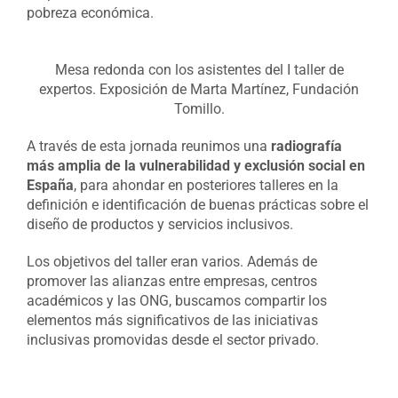
pobreza económica.
Mesa redonda con los asistentes del I taller de
expertos. Exposición de Marta Martínez, Fundación
Tomillo.
A través de esta jornada reunimos una
radiografía
más amplia de la vulnerabilidad y exclusión social en
España
, para ahondar en posteriores talleres en la
definición e identificación de buenas prácticas sobre el
diseño de productos y servicios inclusivos.
Los objetivos del taller eran varios. Además de
promover las alianzas entre empresas, centros
académicos y las ONG, buscamos compartir los
elementos más significativos de las iniciativas
inclusivas promovidas desde el sector privado.