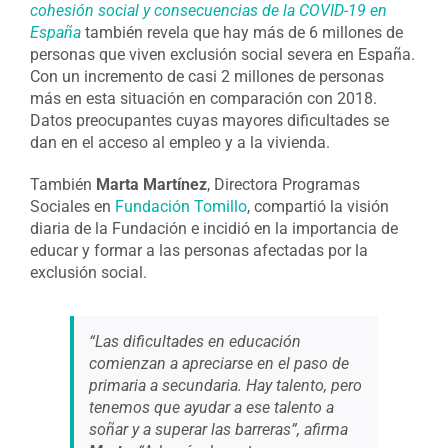
cohesión social y consecuencias de la COVID-19 en
España
también revela que hay más de 6 millones de
personas que viven exclusión social severa en España.
Con un incremento de casi 2 millones de personas
más en esta situación en comparación con 2018.
Datos preocupantes cuyas mayores dificultades se
dan en el acceso al empleo y a la vivienda.
También
Marta Martínez
, Directora Programas
Sociales en
Fundación Tomillo
, compartió la visión
diaria de la Fundación e incidió en la importancia de
educar y formar a las personas afectadas por la
exclusión social.
“Las dificultades en educación
comienzan a apreciarse en el paso de
primaria a secundaria. Hay talento, pero
tenemos que ayudar a ese talento a
soñar y a superar las barreras”, afirma